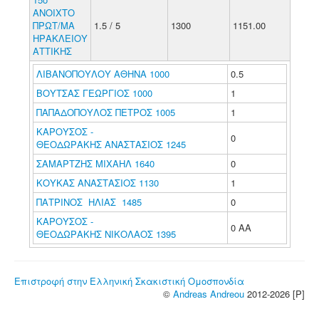
ΑΝΟΙΧΤΟ
ΠΡΩΤ/ΜΑ
1.5 / 5
1300
1151.00
ΗΡΑΚΛΕΙΟΥ
ΑΤΤΙΚΗΣ
ΛΙΒΑΝΟΠΟΥΛΟΥ ΑΘΗΝΑ 1000
0.5
ΒΟΥΤΣΑΣ ΓΕΩΡΓΙΟΣ 1000
1
ΠΑΠΑΔΟΠΟΥΛΟΣ ΠΕΤΡΟΣ 1005
1
ΚΑΡΟΥΣΟΣ -
0
ΘΕΟΔΩΡΑΚΗΣ ΑΝΑΣΤΑΣΙΟΣ 1245
ΣΑΜΑΡΤΖΗΣ ΜΙΧΑΗΛ 1640
0
ΚΟΥΚΑΣ ΑΝΑΣΤΑΣΙΟΣ 1130
1
ΠΑΤΡΙΝΟΣ ΗΛΙΑΣ 1485
0
ΚΑΡΟΥΣΟΣ -
0 ΑΑ
ΘΕΟΔΩΡΑΚΗΣ ΝΙΚΟΛΑΟΣ 1395
Επιστροφή στην Ελληνική Σκακιστική Ομοσπονδία
©
Andreas Andreou
2012-2026 [P]