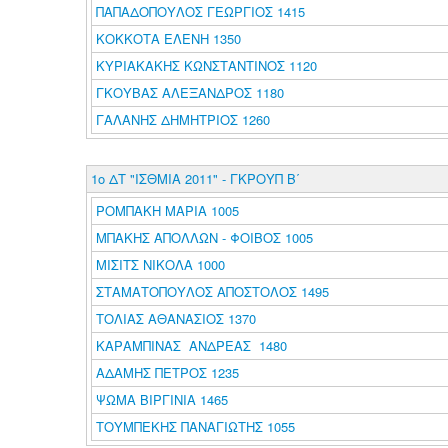
ΠΑΠΑΔΟΠΟΥΛΟΣ ΓΕΩΡΓΙΟΣ 1415
ΚΟΚΚΟΤΑ ΕΛΕΝΗ 1350
ΚΥΡΙΑΚΑΚΗΣ ΚΩΝΣΤΑΝΤΙΝΟΣ 1120
ΓΚΟΥΒΑΣ ΑΛΕΞΑΝΔΡΟΣ 1180
ΓΑΛΑΝΗΣ ΔΗΜΗΤΡΙΟΣ 1260
1ο ΔΤ "ΙΣΘΜΙΑ 2011" - ΓΚΡΟΥΠ Β΄
ΡΟΜΠΑΚΗ ΜΑΡΙΑ 1005
ΜΠΑΚΗΣ ΑΠΟΛΛΩΝ - ΦΟΙΒΟΣ 1005
ΜΙΣΙΤΣ ΝΙΚΟΛΑ 1000
ΣΤΑΜΑΤΟΠΟΥΛΟΣ ΑΠΟΣΤΟΛΟΣ 1495
ΤΟΛΙΑΣ ΑΘΑΝΑΣΙΟΣ 1370
ΚΑΡΑΜΠΙΝΑΣ ΑΝΔΡΕΑΣ 1480
ΑΔΑΜΗΣ ΠΕΤΡΟΣ 1235
ΨΩΜΑ ΒΙΡΓΙΝΙΑ 1465
ΤΟΥΜΠΕΚΗΣ ΠΑΝΑΓΙΩΤΗΣ 1055