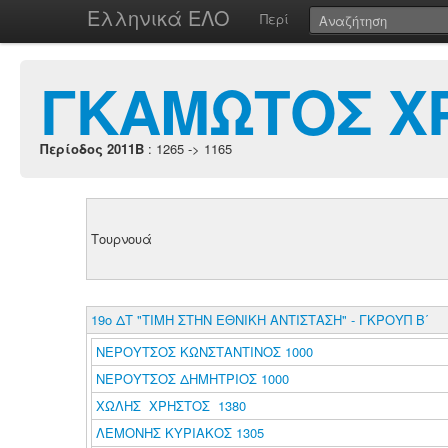
Ελληνικά ΕΛΟ
Περί
ΓΚΑΜΩΤΟΣ Χ
Περίοδος 2011B
: 1265 -> 1165
Τουρνουά
19ο ΔΤ "ΤΙΜΗ ΣΤΗΝ ΕΘΝΙΚΗ ΑΝΤΙΣΤΑΣΗ" - ΓΚΡΟΥΠ Β΄
ΝΕΡΟΥΤΣΟΣ ΚΩΝΣΤΑΝΤΙΝΟΣ 1000
ΝΕΡΟΥΤΣΟΣ ΔΗΜΗΤΡΙΟΣ 1000
ΧΩΛΗΣ ΧΡΗΣΤΟΣ 1380
ΛΕΜΟΝΗΣ ΚΥΡΙΑΚΟΣ 1305