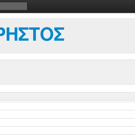
ΡΗΣΤΟΣ