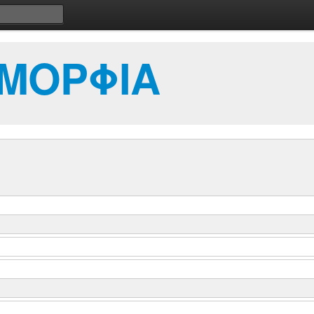
ΥΜΟΡΦΙΑ