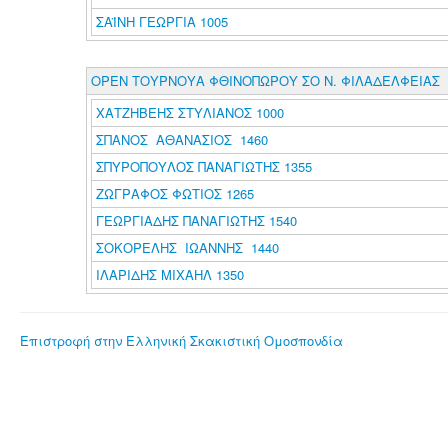
ΣΑΪΝΗ ΓΕΩΡΓΙΑ 1005
ΟΡΕΝ ΤΟΥΡΝΟΥΑ ΦΘΙΝΟΠΩΡΟΥ ΣΟ Ν. ΦΙΛΑΔΕΛΦΕΙΑΣ
ΧΑΤΖΗΒΕΗΣ ΣΤΥΛΙΑΝΟΣ 1000
ΣΠΑΝΟΣ ΑΘΑΝΑΣΙΟΣ 1460
ΣΠΥΡΟΠΟΥΛΟΣ ΠΑΝΑΓΙΩΤΗΣ 1355
ΖΩΓΡΑΦΟΣ ΦΩΤΙΟΣ 1265
ΓΕΩΡΓΙΑΔΗΣ ΠΑΝΑΓΙΩΤΗΣ 1540
ΣΟΚΟΡΕΛΗΣ ΙΩΑΝΝΗΣ 1440
ΙΛΑΡΙΔΗΣ ΜΙΧΑΗΛ 1350
Επιστροφή στην Ελληνική Σκακιστική Ομοσπονδία