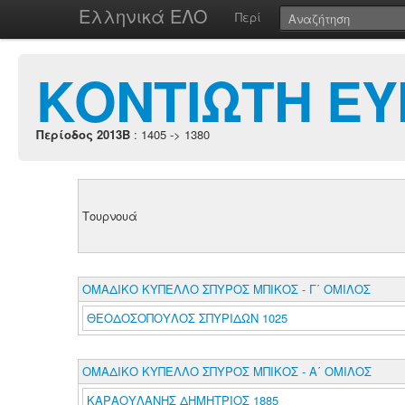
Ελληνικά ΕΛΟ
Περί
ΚΟΝΤΙΩΤΗ Ε
Περίοδος 2013B
: 1405 -> 1380
Τουρνουά
ΟΜΑΔΙΚΟ ΚΥΠΕΛΛΟ ΣΠΥΡΟΣ ΜΠΙΚΟΣ - Γ΄ ΟΜΙΛΟΣ
ΘΕΟΔΟΣΟΠΟΥΛΟΣ ΣΠΥΡΙΔΩΝ 1025
ΟΜΑΔΙΚΟ ΚΥΠΕΛΛΟ ΣΠΥΡΟΣ ΜΠΙΚΟΣ - Α΄ ΟΜΙΛΟΣ
ΚΑΡΑΟΥΛΑΝΗΣ ΔΗΜΗΤΡΙΟΣ 1885