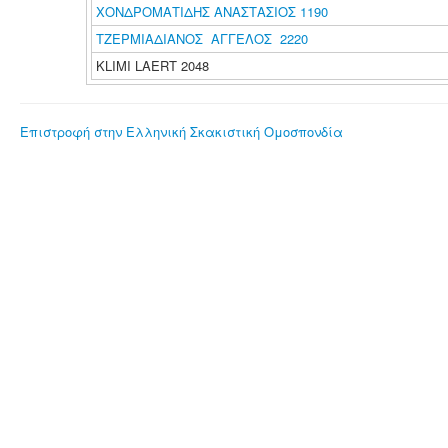
ΧΟΝΔΡΟΜΑΤΙΔΗΣ ΑΝΑΣΤΑΣΙΟΣ 1190
ΤΖΕΡΜΙΑΔΙΑΝΟΣ ΑΓΓΕΛΟΣ 2220
KLIMI LAERT 2048
Επιστροφή στην Ελληνική Σκακιστική Ομοσπονδία