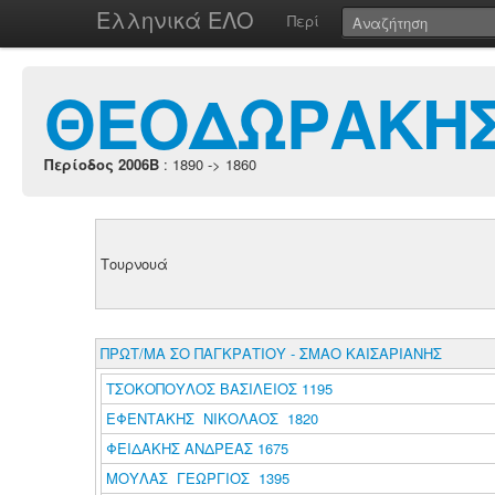
Ελληνικά ΕΛΟ
Περί
ΘΕΟΔΩΡΑΚΗΣ
Περίοδος 2006B
: 1890 -> 1860
Τουρνουά
ΠΡΩΤ/ΜΑ ΣΟ ΠΑΓΚΡΑΤΙΟΥ - ΣΜΑΟ ΚΑΙΣΑΡΙΑΝΗΣ
ΤΣΟΚΟΠΟΥΛΟΣ ΒΑΣΙΛΕΙΟΣ 1195
ΕΦΕΝΤΑΚΗΣ ΝΙΚΟΛΑΟΣ 1820
ΦΕΙΔΑΚΗΣ ΑΝΔΡΕΑΣ 1675
ΜΟΥΛΑΣ ΓΕΩΡΓΙΟΣ 1395