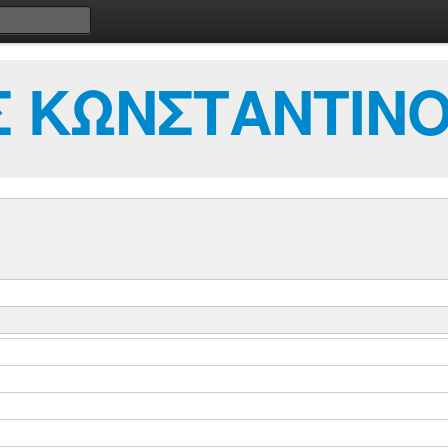
 ΚΩΝΣΤΑΝΤΙΝ