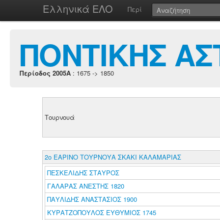
Ελληνικά ΕΛΟ
Περί
ΠΟΝΤΙΚΗΣ ΑΣ
Περίοδος 2005A
: 1675 -> 1850
Τουρνουά
2ο ΕΑΡΙΝΟ ΤΟΥΡΝΟΥΑ ΣΚΑΚΙ ΚΑΛΑΜΑΡΙΑΣ
ΠΕΣΚΕΛΙΔΗΣ ΣΤΑΥΡΟΣ
ΓΑΛΑΡΑΣ ΑΝΕΣΤΗΣ 1820
ΠΑΥΛΙΔΗΣ ΑΝΑΣΤΑΣΙΟΣ 1900
ΚΥΡΑΤΖΟΠΟΥΛΟΣ ΕΥΘΥΜΙΟΣ 1745