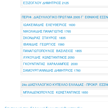
ΕΞΙΖΟΓΛΟΥ ΔΗΜΗΤΡΙΟΣ 2125
ΠΕΡΙΦ. ΔΙΑΣΥΛΛΟΓΙΚΟ ΠΡΩΤ/ΜΑ 2005 Γ΄ ΕΘΝΙΚΗΣ ΕΣΣ
ΙΩΑΚΕΙΜΙΔΗΣ ΕΛΕΥΘΕΡΙΟΣ 1630
ΝΙΚΟΛΑΙΔΗΣ ΠΑΝΑΓΙΩΤΗΣ 1765
ΣΚΟΝΔΡΑΣ ΣΤΑΥΡΟΣ 1835
ΙΒΑΝΙΔΗΣ ΓΕΩΡΓΙΟΣ 1560
ΠΑΝΑΓΙΩΤΟΠΟΥΛΟΣ ΒΑΣΙΛΕΙΟΣ 1855
ΛΥΚΟΥΔΗΣ ΚΩΝΣΤΑΝΤΙΝΟΣ 2050
ΓΚΟΥΝΤΙΝΤΑΣ ΧΑΡΑΛΑΜΠΟΣ 2030
ΣΑΜΟΥΡΓΙΑΝΝΙΔΗΣ ΔΗΜΗΤΡΙΟΣ 1760
24ο ΔΙΑΣΥΛΛΟΓΙΚΟ ΚΥΠΕΛΛΟ ΕΛΛΑΔΑΣ - ΠΡΟΚΡ. ΕΣΣ
ΜΠΛΑΔΕΝΟΠΟΥΛΟΣ ΚΩΝΣΤΑΝΤΙΝΟΣ 1650