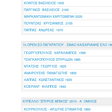
ΚΟΝΤΟΣ ΒΑΣΙΛΕΙΟΣ 1505
ΠΑΡΓΙΝΟΣ ΒΑΣΙΛΕΙΟΣ 2160
ΜΑΡΚΑΝΤΩΝΑΚΗ ΧΑΡΙΤΩΜΕΝΗ 2035
ΠΟΥΝΤΖΑΣ ΧΡΥΣΑΝΘΟΣ 2155
ΠΑΠΠΑΣ ΑΝΔΡΕΑΣ 1970
7ο ΟΡΕΝ ΣΟ ΠΑΓΚΡΑΤΙΟΥ - ΣΜΑΟ ΚΑΙΣΑΡΙΑΝΗΣ ΕΛΟ 19
ΓΕΩΡΓΙΟΠΟΥΛΟΣ ΧΑΡΑΛΑΜΠΟΣ 1595
ΤΣΑΓΚΑΡΟΠΟΥΛΟΣ ΣΠΥΡΙΔΩΝ 1885
ΝΤΑΤΣΗΣ ΓΕΩΡΓΙΟΣ 1825
ΑΝΑΙΡΟΥΣΗΣ ΠΑΝΑΓΙΩΤΗΣ 1855
ΛΑΠΠΑΣ ΚΩΝΣΤΑΝΤΙΝΟΣ 1935
ΚΟΕΡΑΝΤ ΦΙΛΙΠΠΟΣ 1840
ΚΥΠΕΛΛΟ "ΣΠΥΡΟΣ ΜΠΙΚΟΣ" 2010 - Α΄ ΟΜΙΛΟΣ
ΚΟΥΡΚΟΥΛΟΣ - ΑΡΔΙΤΗΣ ΣΤΑΜΑΤΗΣ 1860