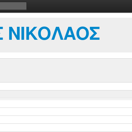
Σ ΝΙΚΟΛΑΟΣ