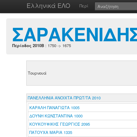
Ελληνικά ΕΛΟ
Περί
ΣΑΡΑΚΕΝΙΔΗ
Περίοδος 2010B
: 1750 -> 1675
Τουρνουά
ΠΑΝΕΛΛΗΝΙΑ ΑΝΟΙΧΤΑ ΠΡΩΤ/ΤΑ 2010
ΚΑΡΑΛΗ ΠΑΝΑΓΙΩΤΑ 1005
ΔΟΥΝΗ ΚΩΝΣΤΑΝΤΙΝΑ 1000
ΚΟΥΚΟΥΦΙΚΗΣ ΓΕΩΡΓΙΟΣ 2095
ΠΑΤΟΥΧΑ ΜΑΡΙΑ 1335