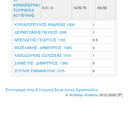
ΦΘΙΝΟΠΩΡΙΝΟ
0.5 / 4
1478.75
-59.50
ΤΟΥΡΝΟΥΑ
ΑΟ ΠΕΥΚΗΣ
ΚΥΡΙΑΖΟΠΟΥΛΟΣ ΑΝΔΡΕΑΣ 1000
1
ΔΕΡΜΙΤΖΑΚΗΣ ΠΑΥΛΟΣ 1005
1
ΜΠΕΛΙΩΤΗΣ ΓΕΩΡΓΙΟΣ 1155
0.5
ΒΑΖΕΛΑΚΗΣ ΔΗΜΗΤΡΙΟΣ 1905
0
ΚΑΛΟΔΟΥΚΑΣ ΟΔΥΣΣΕΑΣ 1010
1
ΣΙΑΜΕΤΗΣ ΔΗΜΗΤΡΙΟΣ 1340
0
ΖΟΥΛΗΣ ΕΜΜΑΝΟΥΗΛ 1375
0
Επιστροφή στην Ελληνική Σκακιστική Ομοσπονδία
©
Andreas Andreou
2012-2026 [P]