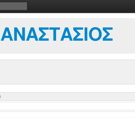
 ΑΝΑΣΤΑΣΙΟΣ
5