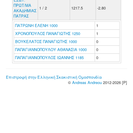
ΠΡΩΤ/ΜΑ
1 / 2
1217.5
-2.80
ΑΚΑΔΗΜΙΑΣ
ΠΑΤΡΑΣ
ΠΑΤΡΩΝΗ ΕΛΕΝΗ 1000
1
ΧΡΟΝΟΠΟΥΛΟΣ ΠΑΝΑΓΙΩΤΗΣ 1250
1
ΒΟΥΚΕΛΑΤΟΣ ΠΑΝΑΓΙΩΤΗΣ 1000
0
ΠΑΠΑΓΙΑΝΝΟΠΟΥΛΟΥ ΑΘΑΝΑΣΙΑ 1000
0
ΠΑΠΑΓΙΑΝΝΟΠΟΥΛΟΣ ΙΩΑΝΝΗΣ 1185
0
Επιστροφή στην Ελληνική Σκακιστική Ομοσπονδία
©
Andreas Andreou
2012-2026 [P]