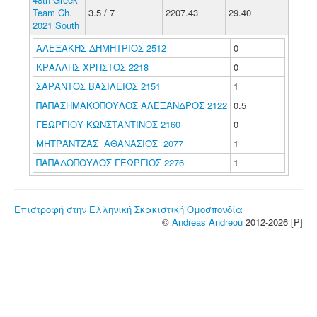
Team Ch.
3.5 / 7
2207.43
29.40
2021 South
ΑΛΕΞΑΚΗΣ ΔΗΜΗΤΡΙΟΣ 2512
0
ΚΡΑΛΛΗΣ ΧΡΗΣΤΟΣ 2218
0
ΣΑΡΑΝΤΟΣ ΒΑΣΙΛΕΙΟΣ 2151
1
ΠΑΠΑΣΗΜΑΚΟΠΟΥΛΟΣ ΑΛΕΞΑΝΔΡΟΣ 2122
0.5
ΓΕΩΡΓΙΟΥ ΚΩΝΣΤΑΝΤΙΝΟΣ 2160
0
ΜΗΤΡΑΝΤΖΑΣ ΑΘΑΝΑΣΙΟΣ 2077
1
ΠΑΠΑΔΟΠΟΥΛΟΣ ΓΕΩΡΓΙΟΣ 2276
1
Επιστροφή στην Ελληνική Σκακιστική Ομοσπονδία
©
Andreas Andreou
2012-2026 [P]