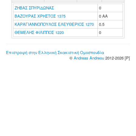
ΖΗΒΑΣ ΣΠΥΡΙΔΩΝΑΣ
0
ΒΑΖΟΥΡΑΣ ΧΡΗΣΤΟΣ 1375
0 ΑΑ
ΚΑΡΑΓΙΑΝΝΟΠΟΥΛΟΣ ΕΛΕΥΘΕΡΙΟΣ 1270
0.5
ΘΕΜΕΛΗΣ ΦΙΛΙΠΠΟΣ 1220
0
Επιστροφή στην Ελληνική Σκακιστική Ομοσπονδία
©
Andreas Andreou
2012-2026 [P]