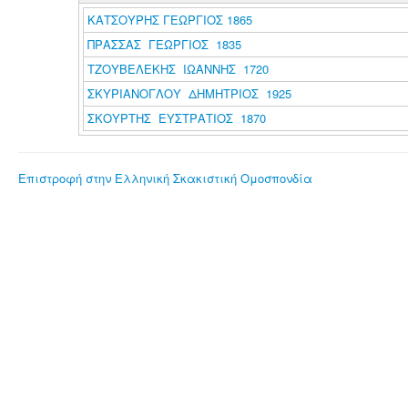
ΚΑΤΣΟΥΡΗΣ ΓΕΩΡΓΙΟΣ 1865
ΠΡΑΣΣΑΣ ΓΕΩΡΓΙΟΣ 1835
ΤΖΟΥΒΕΛΕΚΗΣ ΙΩΑΝΝΗΣ 1720
ΣΚΥΡΙΑΝΟΓΛΟΥ ΔΗΜΗΤΡΙΟΣ 1925
ΣΚΟΥΡΤΗΣ ΕΥΣΤΡΑΤΙΟΣ 1870
Επιστροφή στην Ελληνική Σκακιστική Ομοσπονδία