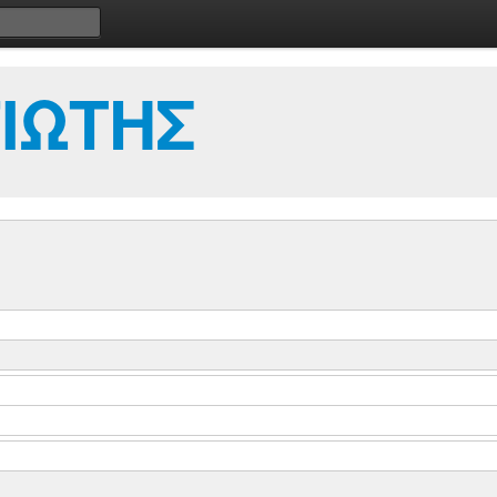
ΙΩΤΗΣ