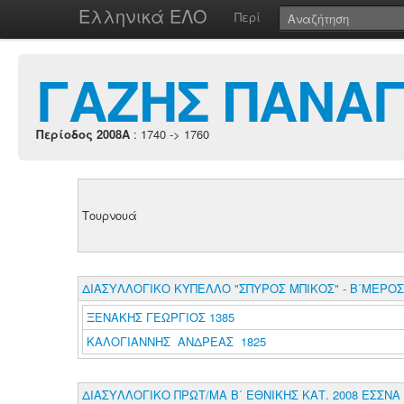
Ελληνικά ΕΛΟ
Περί
ΓΑΖΗΣ ΠΑΝΑΓ
Περίοδος 2008A
: 1740 -> 1760
Τουρνουά
ΔΙΑΣΥΛΛΟΓΙΚΟ ΚΥΠΕΛΛΟ "ΣΠΥΡΟΣ ΜΠΙΚΟΣ" - Β΄ΜΕΡΟΣ
ΞΕΝΑΚΗΣ ΓΕΩΡΓΙΟΣ 1385
ΚΑΛΟΓΙΑΝΝΗΣ ΑΝΔΡΕΑΣ 1825
ΔΙΑΣΥΛΛΟΓΙΚΟ ΠΡΩΤ/ΜΑ Β΄ ΕΘΝΙΚΗΣ ΚΑΤ. 2008 ΕΣΣΝΑ