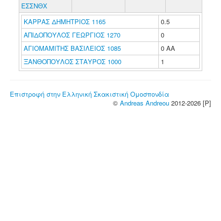
ΕΣΣΝΘΧ
ΚΑΡΡΑΣ ΔΗΜΗΤΡΙΟΣ 1165
0.5
ΑΠΙΔΟΠΟΥΛΟΣ ΓΕΩΡΓΙΟΣ 1270
0
ΑΓΙΟΜΑΜΙΤΗΣ ΒΑΣΙΛΕΙΟΣ 1085
0 ΑΑ
ΞΑΝΘΟΠΟΥΛΟΣ ΣΤΑΥΡΟΣ 1000
1
Επιστροφή στην Ελληνική Σκακιστική Ομοσπονδία
©
Andreas Andreou
2012-2026 [P]