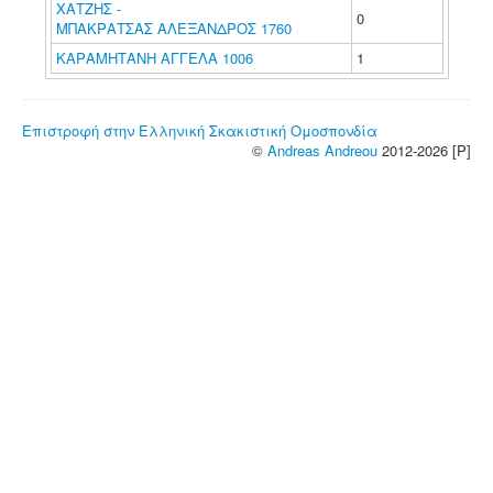
ΧΑΤΖΗΣ -
0
ΜΠΑΚΡΑΤΣΑΣ ΑΛΕΞΑΝΔΡΟΣ 1760
ΚΑΡΑΜΗΤΑΝΗ ΑΓΓΕΛΑ 1006
1
Επιστροφή στην Ελληνική Σκακιστική Ομοσπονδία
©
Andreas Andreou
2012-2026 [P]