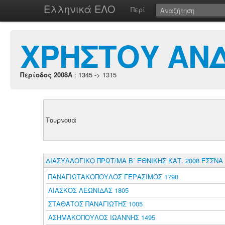
Ελληνικά ΕΛΟ
Περί
ΧΡΗΣΤΟΥ ΑΝ
Περίοδος 2008A
: 1345 -> 1315
Τουρνουά
ΔΙΑΣΥΛΛΟΓΙΚΟ ΠΡΩΤ/ΜΑ Β΄ ΕΘΝΙΚΗΣ ΚΑΤ. 2008 ΕΣΣΝΑ
ΠΑΝΑΓΙΩΤΑΚΟΠΟΥΛΟΣ ΓΕΡΑΣΙΜΟΣ 1790
ΛΙΑΣΚΟΣ ΛΕΩΝΙΔΑΣ 1805
ΣΤΑΘΑΤΟΣ ΠΑΝΑΓΙΩΤΗΣ 1005
ΑΣΗΜΑΚΟΠΟΥΛΟΣ ΙΩΑΝΝΗΣ 1495