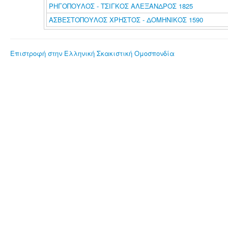
ΡΗΓΟΠΟΥΛΟΣ - ΤΣΙΓΚΟΣ ΑΛΕΞΑΝΔΡΟΣ 1825
ΑΣΒΕΣΤΟΠΟΥΛΟΣ ΧΡΗΣΤΟΣ - ΔΟΜΗΝΙΚΟΣ 1590
Επιστροφή στην Ελληνική Σκακιστική Ομοσπονδία