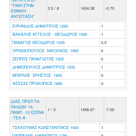
"ΤΙΜΗ ΣΤΗΝ
3.5 / 8
1424.38
-0.70
ΕΘΝΙΚΗ
ΑΝΤΙΣΤΑΣΗ"
ΕΙΡΗΝΙΔΗΣ ΔΗΜΗΤΡΙΟΣ 1265
1
ΒΑΚΑΛΗΣ ΑΓΓΕΛΟΣ - ΘΕΟΔΩΡΟΣ 1095
1
ΠΑΝΑΓΟΣ ΘΕΟΔΩΡΟΣ 1005
0.5
ΟΡΝΙΘΟΠΟΥΛΟΣ ΝΙΚΟΛΑΟΣ 1965
0
ΖΕΠΠΟΣ ΠΑΝΑΓΙΩΤΗΣ 1325
0
ΔΗΜΟΠΟΥΛΟΣ ΔΗΜΗΤΡΙΟΣ 1535
1
ΜΠΙΡΛΗΣ ΧΡΗΣΤΟΣ 1840
0
ΦΕΣΣΑΣ ΠΡΟΚΟΠΙΟΣ 1685
0
ΔΙΑΣ. ΠΡΩΤ/ΤΑ
ΠΑΙΔΩΝ -16,
1 / 3
1456.67
-7.00
ΠΑΜΠ. -12 ΕΣΣΝΑ
- ΤΕΛ.Φ.
ΤΣΑΛΟΥΜΑΣ ΚΩΝΣΤΑΝΤΙΝΟΣ 1430
1
ΠΑΠΠΕΛΗΣ ΔΗΜΗΤΡΙΟΣ 1780
0