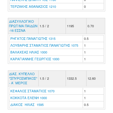
ΤΕΡΖΑΚΗΣ ΑΘΑΝΑΣΙΟΣ 1210
0
ΔΙΑΣΥΛΛΟΓΙΚΟ
ΠΡΩΤ/ΜΑ ΠΑΙΔΩΝ
1.5 / 2
1195
0.70
-16 ΕΣΣΝΑ
ΡΗΓΑΤΟΣ ΠΑΝΑΓΙΩΤΗΣ 1315
0.5
ΛΟΥΒΑΡΗΣ ΣΤΑΜΑΤΙΟΣ ΠΑΝΑΓΙΩΤΗΣ 1075
1
ΒΑΛΑΧΕΑΣ ΗΛΙΑΣ 1000
1
ΚΑΡΑΓΙΑΝΝΗΣ ΓΕΩΡΓΙΟΣ 1000
1
ΔΙΑΣ. ΚΥΠΕΛΛΟ
"ΣΠΥΡΟΣΜΠΙΚΟΣ"
1.5 / 2
1332.5
12.60
- Α΄ ΜΕΡΟΣ
ΚΕΦΑΛΟΣ ΣΤΑΜΑΤΙΟΣ 1070
1
ΚΟΚΚΟΤΑ ΕΛΕΝΗ 1000
1
ΔΙΑΚΟΣ ΗΛΙΑΣ 1595
0.5