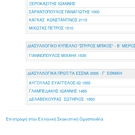
ΞΕΡΟΚΑΣΙΤΗΣ ΙΩΑΝΝΗΣ
ΣΑΡΑΝΤΟΠΟΥΛΟΣ ΠΑΝΑΓΙΩΤΗΣ 1000
ΚΑΓΚΑΣ ΚΩΝΣΤΑΝΤΙΝΟΣ 2115
ΜΙΧΩΤΑΣ ΠΕΤΡΟΣ 1510
ΔΙΑΣΥΛΛΟΓΙΚΟ ΚΥΠΕΛΛΟ "ΣΠΥΡΟΣ ΜΠΙΚΟΣ" - Β΄ ΜΕΡΟ
ΓΙΑΝΝΟΠΟΥΛΟΣ ΜΙΧΑΗΛ 1535
ΔΙΑΣΥΛΛΟΓΙΚΑ ΠΡΩΤ/ΤΑ ΕΣΣΝΑ 2005 - Γ΄ ΕΘΝΙΚΗ
ΑΥΓΟΥΛΑΣ ΕΥΑΓΓΕΛΟΣ-ΙΩ 1555
ΓΛΑΜΠΕΔΑΚΗΣ ΙΩΑΝΝΗΣ 1465
ΔΕΛΑΒΕΚΟΥΡΑΣ ΣΩΤΗΡΙΟΣ 1950
Επιστροφή στην Ελληνική Σκακιστική Ομοσπονδία