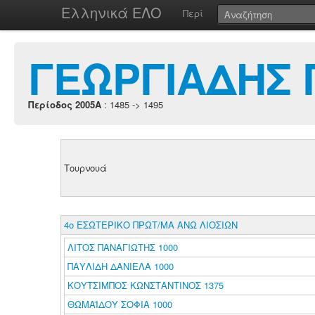
Ελληνικά ΕΛΟ
Περί
ΓΕΩΡΓΙΑΔΗΣ Γ
Περίοδος 2005A
: 1485 -> 1495
Τουρνουά
4ο ΕΣΩΤΕΡΙΚΟ ΠΡΩΤ/ΜΑ ΑΝΩ ΛΙΟΣΙΩΝ
ΛΙΤΟΣ ΠΑΝΑΓΙΩΤΗΣ 1000
ΠΑΥΛΙΔΗ ΔΑΝΙΕΛΑ 1000
ΚΟΥΤΣΙΜΠΟΣ ΚΩΝΣΤΑΝΤΙΝΟΣ 1375
ΘΩΜΑΪΔΟΥ ΣΟΦΙΑ 1000