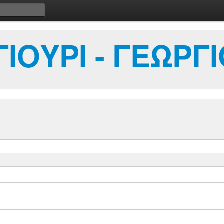
ΙΟΥΡΙ - ΓΕΩΡΓ