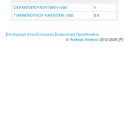
ΣΑΡΑΝΤΟΠΟΥΛΟΥ ΝΙΚΗ 1005
1
ΓΙΑΝΝΟΠΟΥΛΟΥ ΚΑΛΛΙΟΠΗ 1550
0.5
Επιστροφή στην Ελληνική Σκακιστική Ομοσπονδία
©
Andreas Andreou
2012-2026 [P]