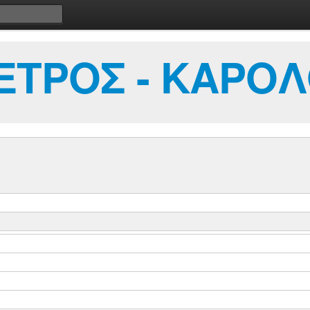
ΕΤΡΟΣ - ΚΑΡΟ