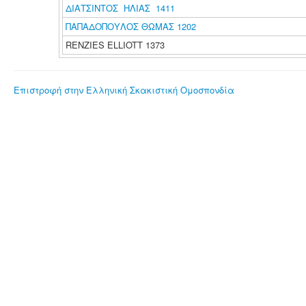
ΔΙΑΤΣΙΝΤΟΣ ΗΛΙΑΣ 1411
ΠΑΠΑΔΟΠΟΥΛΟΣ ΘΩΜΑΣ 1202
RENZIES ELLIOTT 1373
Επιστροφή στην Ελληνική Σκακιστική Ομοσπονδία