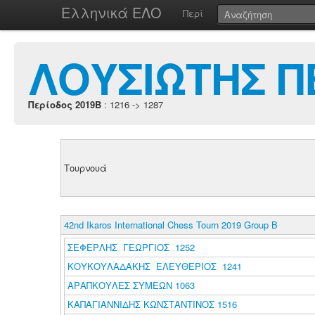
Ελληνικά ΕΛΟ
Περί
ΛΟΥΣΙΩΤΗΣ Π
Περίοδος 2019B
: 1216 -> 1287
Τουρνουά
42nd Ikaros International Chess Tourn 2019 Group B
ΣΕΦΕΡΛΗΣ ΓΕΩΡΓΙΟΣ 1252
ΚΟΥΚΟΥΛΑΔΑΚΗΣ ΕΛΕΥΘΕΡΙΟΣ 1241
ΑΡΑΠΚΟΥΛΕΣ ΣΥΜΕΩΝ 1063
ΚΑΠΑΓΙΑΝΝΙΔΗΣ ΚΩΝΣΤΑΝΤΙΝΟΣ 1516