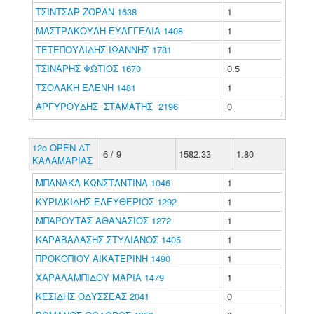
ΤΣΙΝΤΣΑΡ ΖΟΡΑΝ 1638
1
ΜΑΣΤΡΑΚΟΥΛΗ ΕΥΑΓΓΕΛΙΑ 1408
1
ΤΕΤΕΠΟΥΛΙΔΗΣ ΙΩΑΝΝΗΣ 1781
1
ΤΣΙΝΑΡΗΣ ΦΩΤΙΟΣ 1670
0.5
ΤΣΟΛΑΚΗ ΕΛΕΝΗ 1481
1
ΑΡΓΥΡΟΥΔΗΣ ΣΤΑΜΑΤΗΣ 2196
0
12ο ΟΡΕΝ ΔΤ
6 / 9
1582.33
1.80
ΚΑΛΑΜΑΡΙΑΣ
ΜΠΑΝΑΚΑ ΚΩΝΣΤΑΝΤΙΝΑ 1046
1
ΚΥΡΙΑΚΙΔΗΣ ΕΛΕΥΘΕΡΙΟΣ 1292
1
ΜΠΑΡΟΥΤΑΣ ΑΘΑΝΑΣΙΟΣ 1272
1
ΚΑΡΑΒΑΛΑΣΗΣ ΣΤΥΛΙΑΝΟΣ 1405
1
ΠΡΟΚΟΠΙΟΥ ΑΙΚΑΤΕΡΙΝΗ 1490
1
ΧΑΡΑΛΑΜΠΙΔΟΥ ΜΑΡΙΑ 1479
1
ΚΕΣΙΔΗΣ ΟΔΥΣΣΕΑΣ 2041
0