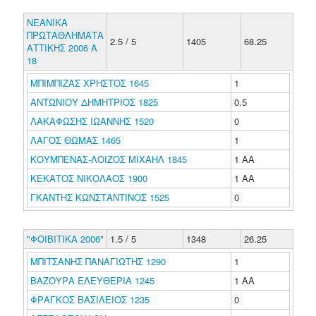
ΝΕΑΝΙΚΑ
ΠΡΩΤΑΘΛΗΜΑΤΑ
2.5 / 5
1405
68.25
ΑΤΤΙΚΗΣ 2006 Α
18
ΜΠΙΜΠΙΖΑΣ ΧΡΗΣΤΟΣ 1645
1
ΑΝΤΩΝΙΟΥ ΔΗΜΗΤΡΙΟΣ 1825
0.5
ΛΑΚΑΦΩΣΗΣ ΙΩΑΝΝΗΣ 1520
0
ΛΑΓΟΣ ΘΩΜΑΣ 1465
1
ΚΟΥΜΠΕΝΑΣ-ΛΟΙΖΟΣ ΜΙΧΑΗΛ 1845
1 ΑΑ
ΚΕΚΑΤΟΣ ΝΙΚΟΛΑΟΣ 1900
1 ΑΑ
ΓΚΑΝΤΗΣ ΚΩΝΣΤΑΝΤΙΝΟΣ 1525
0
"ΦΟΙΒΙΤΙΚΑ 2006"
1.5 / 5
1348
26.25
ΜΠΙΤΣΑΝΗΣ ΠΑΝΑΓΙΩΤΗΣ 1290
1
ΒΑΖΟΥΡΑ ΕΛΕΥΘΕΡΙΑ 1245
1 ΑΑ
ΦΡΑΓΚΟΣ ΒΑΣΙΛΕΙΟΣ 1235
0