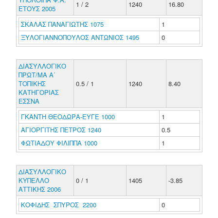
1 / 2
1240
16.80
ΕΤΟΥΣ 2005
ΣΚΑΛΑΣ ΠΑΝΑΓΙΩΤΗΣ 1075
1
ΞΥΛΟΓΙΑΝΝΟΠΟΥΛΟΣ ΑΝΤΩΝΙΟΣ 1495
0
ΔΙΑΣΥΛΛΟΓΙΚΟ
ΠΡΩΤ/ΜΑ Α΄
ΤΟΠΙΚΗΣ
0.5 / 1
1240
8.40
ΚΑΤΗΓΟΡΙΑΣ
ΕΣΣΝΑ
ΓΚΑΝΤΗ ΘΕΟΔΩΡΑ-ΕΥΓΕ 1000
1
ΑΓΙΟΡΓΙΤΗΣ ΠΕΤΡΟΣ 1240
0.5
ΦΩΤΙΑΔΟΥ ΦΙΛΙΠΠΑ 1000
1
ΔΙΑΣΥΛΛΟΓΙΚΟ
ΚΥΠΕΛΛΟ
0 / 1
1405
-3.85
ΑΤΤΙΚΗΣ 2006
ΚΟΦΙΔΗΣ ΣΠΥΡΟΣ 2200
0