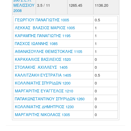
ΜΕΛΙΣΣΙΟΥ
3.5 / 11
1265.45
1136.20
2008
ΓΕΩΡΓΙΟΥ ΠΑΝΑΓΙΩΤΗΣ 1005
0.5
ΛΕΚΚΑΣ ΒΛΑΣΙΟΣ ΜΑΡΙΟΣ 1005
1
ΚΑΡΑΜΠΗΣ ΠΑΝΑΓΙΩΤΗΣ 1195
1
ΠΑΣΧΟΣ ΙΩΑΝΝΗΣ 1085
1
ΑΘΑΝΑΣΟΥΛΗΣ ΘΕΜΙΣΤΟΚΛΗΣ 1105
1
ΚΑΡΑΧΑΛΙΟΣ ΒΑΣΙΛΕΙΟΣ 1520
0
ΣΤΟΛΑΚΗΣ ΑΧΙΛΛΕΥΣ 1405
0
ΚΑΛΛΙΤΖΑΚΗ ΕΥΣΤΡΑΤΙΑ 1405
0.5
ΚΟΛΛΙΝΙΑΤΗΣ ΣΠΥΡΙΔΩΝ 1200
0
ΜΑΡΓΑΡΙΤΗΣ ΕΥΑΓΓΕΛΟΣ 1210
0
ΠΑΠΑΚΩΝΣΤΑΝΤΙΝΟΥ ΣΠΥΡΙΔΩΝ 1260
0
ΚΟΛΛΙΝΙΑΤΗΣ ΔΗΜΗΤΡΙΟΣ 1230
0
ΜΑΡΓΑΡΙΤΗΣ ΝΙΚΟΛΑΟΣ 1305
0