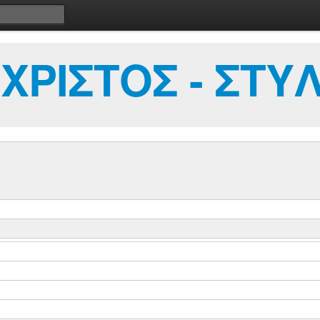
ΧΡΙΣΤΟΣ - ΣΤΥ