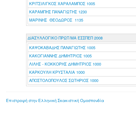
ΚΡΙΤΣΙΛΙΓΚΟΣ ΧΑΡΑΛΑΜΠΟΣ 1005
ΚΑΡΑΜΠΗΣ ΠΑΝΑΓΙΩΤΗΣ 1230
ΜΑΡΙΝΗΣ ΘΕΟΔΩΡΟΣ 1135
ΔΙΑΣΥΛΛΟΓΙΚΟ ΠΡΩΤ/ΜΑ ΕΣΣΠΕΠ 2008
ΚΑΨΟΚΑΒΑΔΗΣ ΠΑΝΑΓΙΩΤΗΣ 1005
ΚΑΚΟΓΙΑΝΝΗΣ ΔΗΜΗΤΡΙΟΣ 1005
ΛΙΛΗΣ - ΚΟΚΚΟΡΗΣ ΔΗΜΗΤΡΙΟΣ 1000
ΚΑΡΚΟΥΛΗ ΚΡΥΣΤΑΛΙΑ 1000
ΑΠΟΣΤΟΛΟΠΟΥΛΟΣ ΣΩΤΗΡΙΟΣ 1000
Επιστροφή στην Ελληνική Σκακιστική Ομοσπονδία