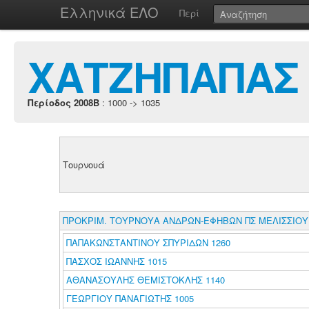
Ελληνικά ΕΛΟ
Περί
ΧΑΤΖΗΠΑΠΑΣ 
Περίοδος 2008B
: 1000 -> 1035
Τουρνουά
ΠΡΟΚΡΙΜ. ΤΟΥΡΝΟΥΑ ΑΝΔΡΩΝ-ΕΦΗΒΩΝ ΠΣ ΜΕΛΙΣΣΙΟΥ
ΠΑΠΑΚΩΝΣΤΑΝΤΙΝΟΥ ΣΠΥΡΙΔΩΝ 1260
ΠΑΣΧΟΣ ΙΩΑΝΝΗΣ 1015
ΑΘΑΝΑΣΟΥΛΗΣ ΘΕΜΙΣΤΟΚΛΗΣ 1140
ΓΕΩΡΓΙΟΥ ΠΑΝΑΓΙΩΤΗΣ 1005