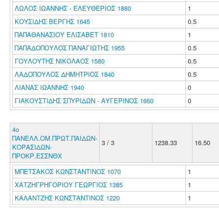
ΛΩΛΟΣ ΙΩΑΝΝΗΣ - ΕΛΕΥΘΕΡΙΟΣ 1880
1
ΚΟΥΣΙΔΗΣ ΒΕΡΓΗΣ 1645
0.5
ΠΑΠΑΘΑΝΑΣΙΟΥ ΕΛΙΣΑΒΕΤ 1810
1
ΠΑΠΑΔΟΠΟΥΛΟΣ ΠΑΝΑΓΙΩΤΗΣ 1955
0.5
ΓΟΥΛΟΥΤΗΣ ΝΙΚΟΛΑΟΣ 1580
0.5
ΛΑΔΟΠΟΥΛΟΣ ΔΗΜΗΤΡΙΟΣ 1840
0.5
ΛΙΑΝΑΣ ΙΩΑΝΝΗΣ 1940
0
ΓΙΑΚΟΥΣΤΙΔΗΣ ΣΠΥΡΙΔΩΝ - ΑΥΓΕΡΙΝΟΣ 1660
0
4ο
ΠΑΝΕΛΛ.ΟΜ.ΠΡΩΤ.ΠΑΙΔΩΝ-
3 / 3
1238.33
16.50
ΚΟΡΑΣΙΔΩΝ-
ΠΡΟΚΡ.ΕΣΣΝΘΧ
ΜΠΕΤΣΑΚΟΣ ΚΩΝΣΤΑΝΤΙΝΟΣ 1070
1
ΧΑΤΖΗΓΡΗΓΟΡΙΟΥ ΓΕΩΡΓΙΟΣ 1385
1
ΚΑΛΑΝΤΖΗΣ ΚΩΝΣΤΑΝΤΙΝΟΣ 1220
1