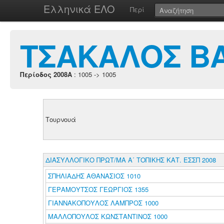
Ελληνικά ΕΛΟ
Περί
ΤΣΑΚΑΛΟΣ ΒΑ
Περίοδος 2008A
: 1005 -> 1005
Τουρνουά
ΔΙΑΣΥΛΛΟΓΙΚΟ ΠΡΩΤ/ΜΑ Α΄ ΤΟΠΙΚΗΣ ΚΑΤ. ΕΣΣΠ 2008
ΣΠΗΛΙΑΔΗΣ ΑΘΑΝΑΣΙΟΣ 1010
ΓΕΡΑΜΟΥΤΣΟΣ ΓΕΩΡΓΙΟΣ 1355
ΓΙΑΝΝΑΚΟΠΟΥΛΟΣ ΛΑΜΠΡΟΣ 1000
ΜΑΛΛΟΠΟΥΛΟΣ ΚΩΝΣΤΑΝΤΙΝΟΣ 1000