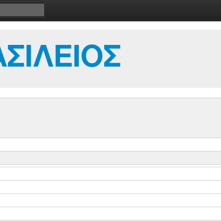
ΣΙΛΕΙΟΣ