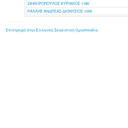
ΖΑΦΕΙΡΟΠΟΥΛΟΣ ΚΥΡΙΑΚΟΣ 1180
ΡΑΛΛΗΣ ΑΝΔΡΕΑΣ-ΔΙΟΝΥΣΙΟΣ 1050
Επιστροφή στην Ελληνική Σκακιστική Ομοσπονδία