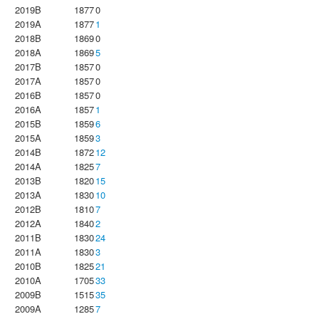
2019B
1877
0
2019A
1877
1
2018B
1869
0
2018A
1869
5
2017B
1857
0
2017A
1857
0
2016B
1857
0
2016A
1857
1
2015B
1859
6
2015A
1859
3
2014B
1872
12
2014A
1825
7
2013B
1820
15
2013A
1830
10
2012B
1810
7
2012A
1840
2
2011B
1830
24
2011A
1830
3
2010B
1825
21
2010A
1705
33
2009B
1515
35
2009A
1285
7