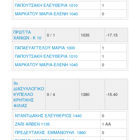
ΠΑΠΟΥΤΣΑΚΗ ΕΛΕΥΘΕΡΙΑ 1010
1
ΜΑΡΚΑΤΟΥ ΜΑΡΙΑ-ΕΛΕΝΗ 1040
0
ΠΡΩΤ/ΤΑ
0 / 1
1035
-17.15
ΧΑΝΙΩΝ - Κ 10
ΠΑΠΑΕΥΑΓΓΕΛΟΥ ΜΑΡΙΑ 1000
1
ΠΑΠΟΥΤΣΑΚΗ ΕΛΕΥΘΕΡΙΑ 1010
1
ΜΑΡΚΑΤΟΥ ΜΑΡΙΑ-ΕΛΕΝΗ 1040
0
3ο
ΔΙΑΣΥΛΛΟΓΙΚΟ
ΚΥΠΕΛΛΟ
0 / 4
1380
-15.40
ΚΡΗΤΙΚΗΣ
ΦΙΛΙΑΣ
ΝΤΑΝΤΙΔΑΚΗΣ ΕΛΕΥΘΕΡΙΟΣ 1440
0
ZARI ARBEN 1135
1 ΑΑ
ΠΡΕΔΕΥΤΑΚΗΣ ΕΜΜΑΝΟΥΗΛ 1860
0