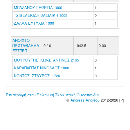
ΜΠΑΖΑΝΟΥ ΓΕΩΡΓΙΑ 1000
1
ΤΣΙΒΕΛΕΚΙΔΗ ΒΑΣΙΛΙΚΗ 1005
0
ΔΑΛΛΑ ΕΥΤΥΧΙΑ 1000
1
ΑΝΟΙΧΤΟ
ΠΡΩΤΑΘΛΗΜΑ
0 / 0
1942.5
0.00
ΕΣΣΠΕΠ
ΜΟΥΡΟΥΤΗΣ ΚΩΝΣΤΑΝΤΙΝΟΣ 2165
0
ΚΑΡΑΠΑΠΠΑΣ ΝΙΚΟΛΑΟΣ 1000
1
ΚΟΝΤΟΣ ΣΤΑΥΡΟΣ 1720
0
Επιστροφή στην Ελληνική Σκακιστική Ομοσπονδία
©
Andreas Andreou
2012-2026 [P]