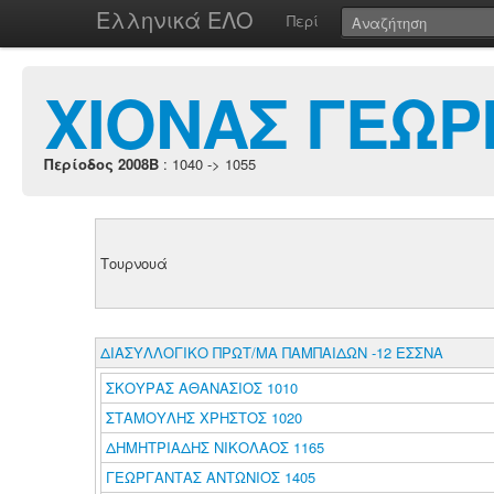
Ελληνικά ΕΛΟ
Περί
ΧΙΟΝΑΣ ΓΕΩΡ
Περίοδος 2008B
: 1040 -> 1055
Τουρνουά
ΔΙΑΣΥΛΛΟΓΙΚΟ ΠΡΩΤ/ΜΑ ΠΑΜΠΑΙΔΩΝ -12 ΕΣΣΝΑ
ΣΚΟΥΡΑΣ ΑΘΑΝΑΣΙΟΣ 1010
ΣΤΑΜΟΥΛΗΣ ΧΡΗΣΤΟΣ 1020
ΔΗΜΗΤΡΙΑΔΗΣ ΝΙΚΟΛΑΟΣ 1165
ΓΕΩΡΓΑΝΤΑΣ ΑΝΤΩΝΙΟΣ 1405