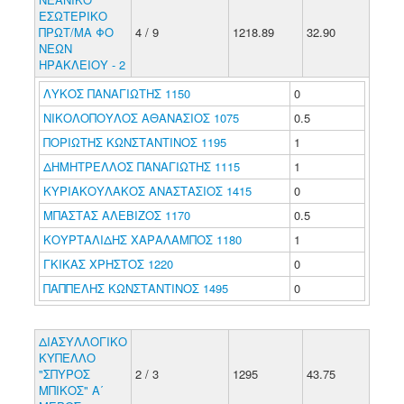
ΕΣΩΤΕΡΙΚΟ
ΠΡΩΤ/ΜΑ ΦΟ
4 / 9
1218.89
32.90
ΝΕΩΝ
ΗΡΑΚΛΕΙΟΥ - 2
ΛΥΚΟΣ ΠΑΝΑΓΙΩΤΗΣ 1150
0
ΝΙΚΟΛΟΠΟΥΛΟΣ ΑΘΑΝΑΣΙΟΣ 1075
0.5
ΠΟΡΙΩΤΗΣ ΚΩΝΣΤΑΝΤΙΝΟΣ 1195
1
ΔΗΜΗΤΡΕΛΛΟΣ ΠΑΝΑΓΙΩΤΗΣ 1115
1
ΚΥΡΙΑΚΟΥΛΑΚΟΣ ΑΝΑΣΤΑΣΙΟΣ 1415
0
ΜΠΑΣΤΑΣ ΑΛΕΒΙΖΟΣ 1170
0.5
ΚΟΥΡΤΑΛΙΔΗΣ ΧΑΡΑΛΑΜΠΟΣ 1180
1
ΓΚΙΚΑΣ ΧΡΗΣΤΟΣ 1220
0
ΠΑΠΠΕΛΗΣ ΚΩΝΣΤΑΝΤΙΝΟΣ 1495
0
ΔΙΑΣΥΛΛΟΓΙΚΟ
ΚΥΠΕΛΛΟ
"ΣΠΥΡΟΣ
2 / 3
1295
43.75
ΜΠΙΚΟΣ" Α΄