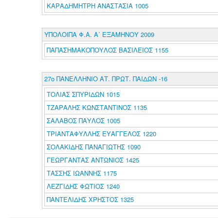
ΚΑΡΑΔΗΜΗΤΡΗ ΑΝΑΣΤΑΣΙΑ 1005
ΥΠΟΛΟΙΠΑ Φ.Α. Α΄ ΕΞΑΜΗΝΟΥ 2009
ΠΑΠΑΣΗΜΑΚΟΠΟΥΛΟΣ ΒΑΣΙΛΕΙΟΣ 1155
27ο ΠΑΝΕΛΛΗΝΙΟ ΑΤ. ΠΡΩΤ. ΠΑΙΔΩΝ -16
ΤΟΛΙΑΣ ΣΠΥΡΙΔΩΝ 1015
ΤΖΑΡΑΛΗΣ ΚΩΝΣΤΑΝΤΙΝΟΣ 1135
ΣΑΛΑΒΟΣ ΠΑΥΛΟΣ 1005
ΤΡΙΑΝΤΑΦΥΛΛΗΣ ΕΥΑΓΓΕΛΟΣ 1220
ΣΟΛΑΚΙΔΗΣ ΠΑΝΑΓΙΩΤΗΣ 1090
ΓΕΩΡΓΑΝΤΑΣ ΑΝΤΩΝΙΟΣ 1425
ΤΑΣΣΗΣ ΙΩΑΝΝΗΣ 1175
ΛΕΖΓΙΔΗΣ ΦΩΤΙΟΣ 1240
ΠΑΝΤΕΛΙΔΗΣ ΧΡΗΣΤΟΣ 1325