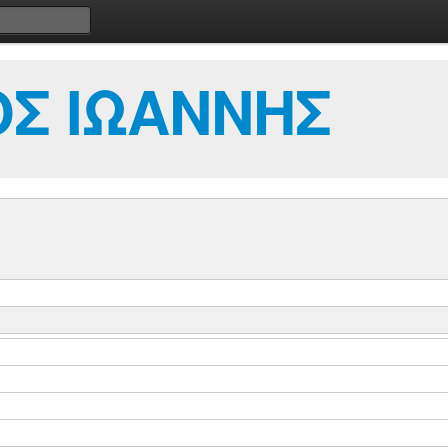
Σ ΙΩΑΝΝΗΣ