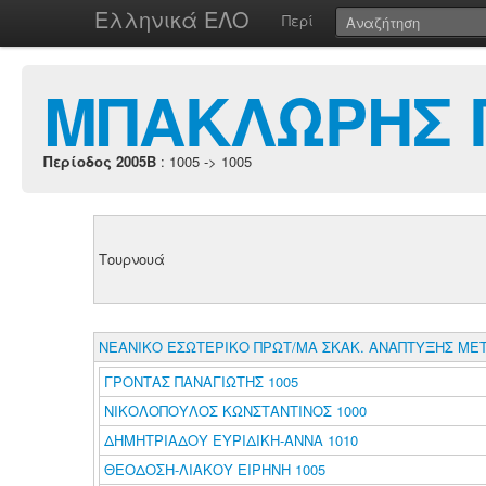
Ελληνικά ΕΛΟ
Περί
ΜΠΑΚΛΩΡΗΣ 
Περίοδος 2005B
: 1005 -> 1005
Τουρνουά
ΝΕΑΝΙΚΟ ΕΣΩΤΕΡΙΚΟ ΠΡΩΤ/ΜΑ ΣΚΑΚ. ΑΝΑΠΤΥΞΗΣ ΜΕΤ
ΓΡΟΝΤΑΣ ΠΑΝΑΓΙΩΤΗΣ 1005
ΝΙΚΟΛΟΠΟΥΛΟΣ ΚΩΝΣΤΑΝΤΙΝΟΣ 1000
ΔΗΜΗΤΡΙΑΔΟΥ ΕΥΡΙΔΙΚΗ-ΑΝΝΑ 1010
ΘΕΟΔΟΣΗ-ΛΙΑΚΟΥ ΕΙΡΗΝΗ 1005