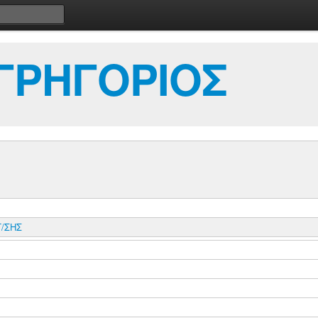
ΓΡΗΓΟΡΙΟΣ
/ΣΗΣ