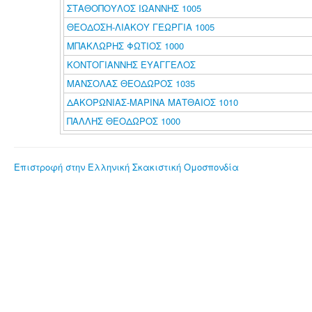
ΣΤΑΘΟΠΟΥΛΟΣ ΙΩΑΝΝΗΣ 1005
ΘΕΟΔΟΣΗ-ΛΙΑΚΟΥ ΓΕΩΡΓΙΑ 1005
ΜΠΑΚΛΩΡΗΣ ΦΩΤΙΟΣ 1000
ΚΟΝΤΟΓΙΑΝΝΗΣ ΕΥΑΓΓΕΛΟΣ
ΜΑΝΣΟΛΑΣ ΘΕΟΔΩΡΟΣ 1035
ΔΑΚΟΡΩΝΙΑΣ-ΜΑΡΙΝΑ ΜΑΤΘΑΙΟΣ 1010
ΠΑΛΛΗΣ ΘΕΟΔΩΡΟΣ 1000
Επιστροφή στην Ελληνική Σκακιστική Ομοσπονδία