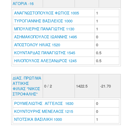
ΑΓΟΡΙΑ -16
ΑΝΑΓΝΩΣΤΟΠΟΥΛΟΣ ΦΩΤΙΟΣ 1005
1
ΤΥΡΟΓΙΑΝΝΗΣ ΒΑΣΙΛΕΙΟΣ 1000
1
ΜΠΟΥΛΙΕΡΗΣ ΠΑΝΑΓΙΩΤΗΣ 1130
1
ΑΣΗΜΑΚΟΠΟΥΛΟΣ ΙΩΑΝΝΗΣ 1495
0
ΑΠΟΣΤΟΛΟΥ ΗΛΙΑΣ 1520
0
ΚΟΥΝΤΑΡΔΑΣ ΠΑΝΑΓΙΩΤΗΣ 1545
0.5
ΗΛΙΟΠΟΥΛΟΣ ΑΛΕΞΑΝΔΡΟΣ 1245
0.5
ΔΙΑΣ. ΠΡΩΤ/ΜΑ
ΑΤΤΙΚΗΣ
0 / 2
1422.5
-21.70
ΦΙΛΙΑΣ "ΝΙΚΟΣ
ΣΤΡΟΦΑΛΗΣ"
ΡΟΥΜΕΛΙΩΤΗΣ ΑΓΓΕΛΟΣ 1630
0
ΚΟΥΝΤΟΥΡΗΣ ΜΕΝΕΛΑΟΣ 1215
0
ΝΤΟΤΣΙΚΑ ΒΑΣΙΛΙΚΗ 1000
1