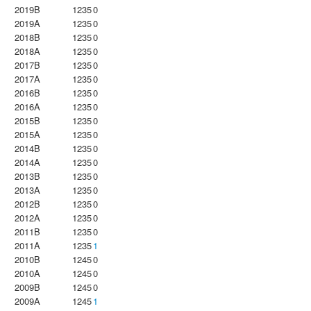
2019B
1235
0
2019A
1235
0
2018B
1235
0
2018A
1235
0
2017B
1235
0
2017A
1235
0
2016B
1235
0
2016A
1235
0
2015B
1235
0
2015A
1235
0
2014B
1235
0
2014A
1235
0
2013B
1235
0
2013A
1235
0
2012B
1235
0
2012A
1235
0
2011B
1235
0
2011A
1235
1
2010B
1245
0
2010A
1245
0
2009B
1245
0
2009A
1245
1