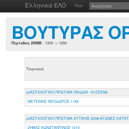
Ελληνικά ΕΛΟ
Περί
ΒΟΥΤΥΡΑΣ Ο
Περίοδος 2008B
: 1305 -> 1250
Τουρνουά
ΔΙΑΣΥΛΛΟΓΙΚΟ ΠΡΩΤ/ΜΑ ΠΑΙΔΩΝ -16 ΕΣΣΝΑ
ΜΕΤΣΙΝΗΣ ΘΕΟΔΩΡΟΣ 1165
ΔΙΑΣΥΛΛΟΓΙΚΟ ΠΡΩΤ/ΜΑ ΑΤΤΙΚΗΣ 2008-ΑΓΩΝΕΣ ΚΑΤΑ
ΖΗΒΑΣ ΚΩΝΣΤΑΝΤΙΝΟΣ 1315