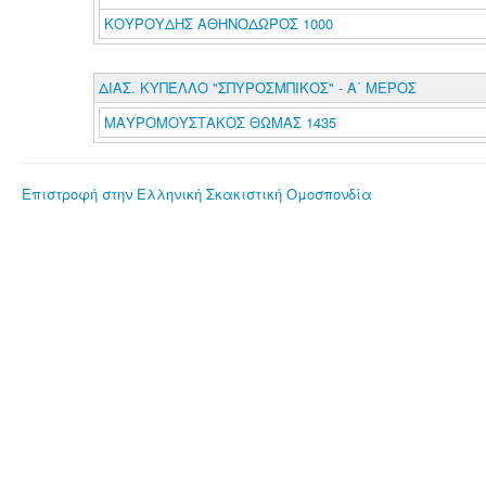
ΚΟΥΡΟΥΔΗΣ ΑΘΗΝΟΔΩΡΟΣ 1000
ΔΙΑΣ. ΚΥΠΕΛΛΟ "ΣΠΥΡΟΣΜΠΙΚΟΣ" - Α΄ ΜΕΡΟΣ
ΜΑΥΡΟΜΟΥΣΤΑΚΟΣ ΘΩΜΑΣ 1435
Επιστροφή στην Ελληνική Σκακιστική Ομοσπονδία