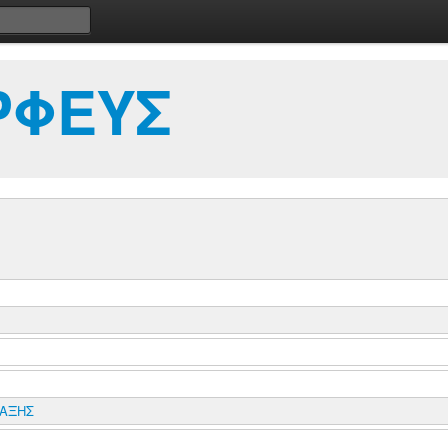
ΡΦΕΥΣ
ΤΑΞΗΣ