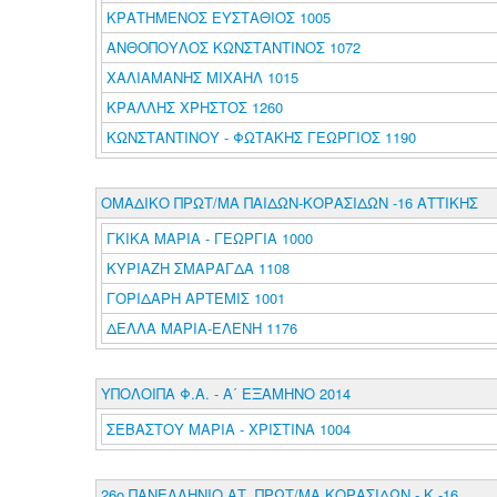
ΚΡΑΤΗΜΕΝΟΣ ΕΥΣΤΑΘΙΟΣ 1005
ΑΝΘΟΠΟΥΛΟΣ ΚΩΝΣΤΑΝΤΙΝΟΣ 1072
ΧΑΛΙΑΜΑΝΗΣ ΜΙΧΑΗΛ 1015
ΚΡΑΛΛΗΣ ΧΡΗΣΤΟΣ 1260
ΚΩΝΣΤΑΝΤΙΝΟΥ - ΦΩΤΑΚΗΣ ΓΕΩΡΓΙΟΣ 1190
ΟΜΑΔΙΚΟ ΠΡΩΤ/ΜΑ ΠΑΙΔΩΝ-ΚΟΡΑΣΙΔΩΝ -16 ΑΤΤΙΚΗΣ
ΓΚΙΚΑ ΜΑΡΙΑ - ΓΕΩΡΓΙΑ 1000
ΚΥΡΙΑΖΗ ΣΜΑΡΑΓΔΑ 1108
ΓΟΡΙΔΑΡΗ ΑΡΤΕΜΙΣ 1001
ΔΕΛΛΑ ΜΑΡΙΑ-ΕΛΕΝΗ 1176
ΥΠΟΛΟΙΠΑ Φ.Α. - Α΄ ΕΞΑΜΗΝΟ 2014
ΣΕΒΑΣΤΟΥ ΜΑΡΙΑ - ΧΡΙΣΤΙΝΑ 1004
26ο ΠΑΝΕΛΛΗΝΙΟ ΑΤ. ΠΡΩΤ/ΜΑ ΚΟΡΑΣΙΔΩΝ - Κ -16