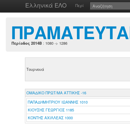
Ελληνικά ΕΛΟ
Περί
ΠΡΑΜΑΤΕΥΤΑ
Περίοδος 2014B
: 1080 -> 1286
Τουρνουά
ΟΜΑΔΙΚΟ ΠΡΩΤ/ΜΑ ΑΤΤΙΚΗΣ -16
ΠΑΠΑΔΗΜΗΤΡΙΟΥ ΙΩΑΝΝΗΣ 1010
ΚΙΟΥΣΗΣ ΓΕΩΡΓΙΟΣ 1185
ΚΟΝΤΗΣ ΑΧΙΛΛΕΑΣ 1000