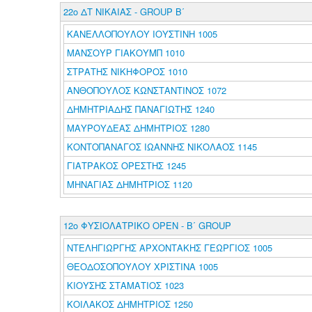
22ο ΔΤ ΝΙΚΑΙΑΣ - GROUP B΄
ΚΑΝΕΛΛΟΠΟΥΛΟΥ ΙΟΥΣΤΙΝΗ 1005
ΜΑΝΣΟΥΡ ΓΙΑΚΟΥΜΠ 1010
ΣΤΡΑΤΗΣ ΝΙΚΗΦΟΡΟΣ 1010
ΑΝΘΟΠΟΥΛΟΣ ΚΩΝΣΤΑΝΤΙΝΟΣ 1072
ΔΗΜΗΤΡΙΑΔΗΣ ΠΑΝΑΓΙΩΤΗΣ 1240
ΜΑΥΡΟΥΔΕΑΣ ΔΗΜΗΤΡΙΟΣ 1280
ΚΟΝΤΟΠΑΝΑΓΟΣ ΙΩΑΝΝΗΣ ΝΙΚΟΛΑΟΣ 1145
ΓΙΑΤΡΑΚΟΣ ΟΡΕΣΤΗΣ 1245
ΜΗΝΑΓΙΑΣ ΔΗΜΗΤΡΙΟΣ 1120
12ο ΦΥΣΙΟΛΑΤΡΙΚΟ ΟΡΕΝ - B΄ GROUP
ΝΤΕΛΗΓΙΩΡΓΗΣ ΑΡΧΟΝΤΑΚΗΣ ΓΕΩΡΓΙΟΣ 1005
ΘΕΟΔΟΣΟΠΟΥΛΟΥ ΧΡΙΣΤΙΝΑ 1005
ΚΙΟΥΣΗΣ ΣΤΑΜΑΤΙΟΣ 1023
ΚΟΙΛΑΚΟΣ ΔΗΜΗΤΡΙΟΣ 1250