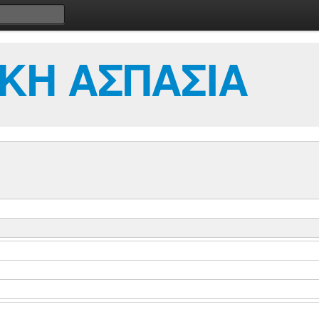
ΚΗ ΑΣΠΑΣΙΑ