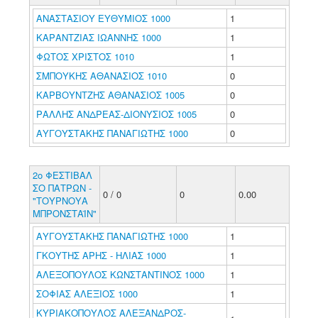
ΑΝΑΣΤΑΣΙΟΥ ΕΥΘΥΜΙΟΣ 1000
1
ΚΑΡΑΝΤΖΙΑΣ ΙΩΑΝΝΗΣ 1000
1
ΦΩΤΟΣ ΧΡΙΣΤΟΣ 1010
1
ΣΜΠΟΥΚΗΣ ΑΘΑΝΑΣΙΟΣ 1010
0
ΚΑΡΒΟΥΝΤΖΗΣ ΑΘΑΝΑΣΙΟΣ 1005
0
ΡΑΛΛΗΣ ΑΝΔΡΕΑΣ-ΔΙΟΝΥΣΙΟΣ 1005
0
ΑΥΓΟΥΣΤΑΚΗΣ ΠΑΝΑΓΙΩΤΗΣ 1000
0
2ο ΦΕΣΤΙΒΑΛ
ΣΟ ΠΑΤΡΩΝ -
0 / 0
0
0.00
"ΤΟΥΡΝΟΥΑ
ΜΠΡΟΝΣΤΑΪΝ"
ΑΥΓΟΥΣΤΑΚΗΣ ΠΑΝΑΓΙΩΤΗΣ 1000
1
ΓΚΟΥΤΗΣ ΑΡΗΣ - ΗΛΙΑΣ 1000
1
ΑΛΕΞΟΠΟΥΛΟΣ ΚΩΝΣΤΑΝΤΙΝΟΣ 1000
1
ΣΟΦΙΑΣ ΑΛΕΞΙΟΣ 1000
1
ΚΥΡΙΑΚΟΠΟΥΛΟΣ ΑΛΕΞΑΝΔΡΟΣ-