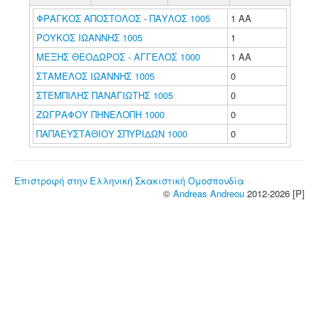
ΦΡΑΓΚΟΣ ΑΠΟΣΤΟΛΟΣ - ΠΑΥΛΟΣ 1005
1 ΑΑ
ΡΟΥΚΟΣ ΙΩΑΝΝΗΣ 1005
1
ΜΕΞΗΣ ΘΕΟΔΩΡΟΣ - ΑΓΓΕΛΟΣ 1000
1 ΑΑ
ΣΤΑΜΕΛΟΣ ΙΩΑΝΝΗΣ 1005
0
ΣΤΕΜΠΙΛΗΣ ΠΑΝΑΓΙΩΤΗΣ 1005
0
ΖΩΓΡΑΦΟΥ ΠΗΝΕΛΟΠΗ 1000
0
ΠΑΠΑΕΥΣΤΑΘΙΟΥ ΣΠΥΡΙΔΩΝ 1000
0
Επιστροφή στην Ελληνική Σκακιστική Ομοσπονδία
©
Andreas Andreou
2012-2026 [P]