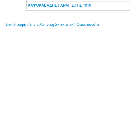
ΚΑΨΟΚΑΒΑΔΗΣ ΠΑΝΑΓΙΩΤΗΣ 1010
Επιστροφή στην Ελληνική Σκακιστική Ομοσπονδία