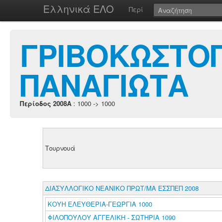
Ελληνικά ΕΛΟ
Περί
ΓΡΙΒΟΚΩΣΤΟ
ΠΑΝΑΓΙΩΤΑ
Περίοδος 2008A
: 1000 -> 1000
Τουρνουά
ΔΙΑΣΥΛΛΟΓΙΚΟ ΝΕΑΝΙΚΟ ΠΡΩΤ/ΜΑ ΕΣΣΠΕΠ 2008
ΚΟΥΗ ΕΛΕΥΘΕΡΙΑ-ΓΕΩΡΓΙΑ 1000
ΦΙΛΟΠΟΥΛΟΥ ΑΓΓΕΛΙΚΗ - ΣΩΤΗΡΙΑ 1090