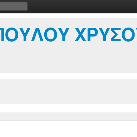
ΠΟΥΛΟΥ ΧΡΥΣΟ