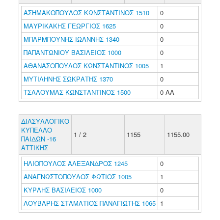
ΑΣΗΜΑΚΟΠΟΥΛΟΣ ΚΩΝΣΤΑΝΤΙΝΟΣ 1510
0
ΜΑΥΡΙΚΑΚΗΣ ΓΕΩΡΓΙΟΣ 1625
0
ΜΠΑΡΜΠΟΥΝΗΣ ΙΩΑΝΝΗΣ 1340
0
ΠΑΠΑΝΤΩΝΙΟΥ ΒΑΣΙΛΕΙΟΣ 1000
0
ΑΘΑΝΑΣΟΠΟΥΛΟΣ ΚΩΝΣΤΑΝΤΙΝΟΣ 1005
1
ΜΥΤΙΛΗΝΗΣ ΣΩΚΡΑΤΗΣ 1370
0
ΤΣΑΛΟΥΜΑΣ ΚΩΝΣΤΑΝΤΙΝΟΣ 1500
0 ΑΑ
ΔΙΑΣΥΛΛΟΓΙΚΟ
ΚΥΠΕΛΛΟ
1 / 2
1155
1155.00
ΠΑΙΔΩΝ -16
ΑΤΤΙΚΗΣ
ΗΛΙΟΠΟΥΛΟΣ ΑΛΕΞΑΝΔΡΟΣ 1245
0
ΑΝΑΓΝΩΣΤΟΠΟΥΛΟΣ ΦΩΤΙΟΣ 1005
1
ΚΥΡΛΗΣ ΒΑΣΙΛΕΙΟΣ 1000
0
ΛΟΥΒΑΡΗΣ ΣΤΑΜΑΤΙΟΣ ΠΑΝΑΓΙΩΤΗΣ 1065
1