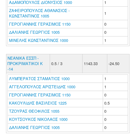
ΑΔΑΜΟΠΟΥΛΟΣ ΔΙΟΝΥΣΙΟΣ 1000
1
ΖΑΦΕΙΡΟΠΟΥΛΟΣ ΑΘΑΝΑΣΙΟΣ -
1
ΚΩΝΣΤΑΝΤΙΝΟΣ 1005
ΓΕΡΟΓΙΑΝΝΗΣ ΓΕΡΑΣΙΜΟΣ 1150
0
ΔΑΛΙΑΝΗΣ ΓΕΩΡΓΙΟΣ 1005
0
ΜΙΝΕΛΗΣ ΚΩΝΣΤΑΝΤΙΝΟΣ 1000
1
ΝΕΑΝΙΚΑ ΕΣΣΠ -
ΠΡΟΚΡΙΜΑΤΙΚΟΙ Κ
0.5 / 3
1143.33
-24.50
-14
ΛΥΜΠΕΡΑΤΟΣ ΣΤΑΜΑΤΙΟΣ 1000
1
ΑΓΓΕΛΟΠΟΥΛΟΣ ΑΡΙΣΤΕΙΔΗΣ 1000
1
ΓΕΡΟΓΙΑΝΝΗΣ ΓΕΡΑΣΙΜΟΣ 1150
0
ΚΑΚΟΥΛΙΔΗΣ ΒΑΣΙΛΕΙΟΣ 1225
0.5
ΤΖΟΥΡΑΣ ΘΕΟΦΙΛΟΣ 1055
0
ΚΟΥΤΣΟΥΚΟΣ ΝΙΚΟΛΑΟΣ 1000
0
ΔΑΛΙΑΝΗΣ ΓΕΩΡΓΙΟΣ 1005
0