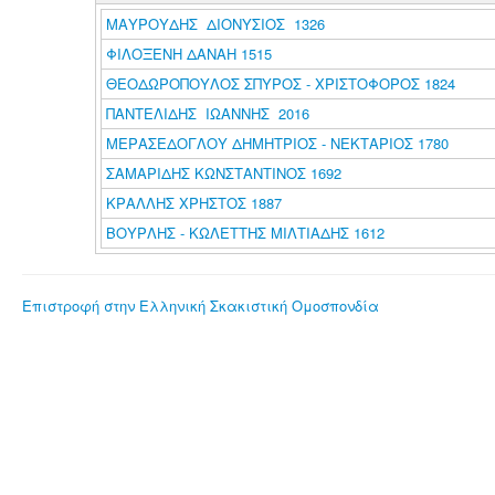
ΜΑΥΡΟΥΔΗΣ ΔΙΟΝΥΣΙΟΣ 1326
ΦΙΛΟΞΕΝΗ ΔΑΝΑΗ 1515
ΘΕΟΔΩΡΟΠΟΥΛΟΣ ΣΠΥΡΟΣ - ΧΡΙΣΤΟΦΟΡΟΣ 1824
ΠΑΝΤΕΛΙΔΗΣ ΙΩΑΝΝΗΣ 2016
ΜΕΡΑΣΕΔΟΓΛΟΥ ΔΗΜΗΤΡΙΟΣ - ΝΕΚΤΑΡΙΟΣ 1780
ΣΑΜΑΡΙΔΗΣ ΚΩΝΣΤΑΝΤΙΝΟΣ 1692
ΚΡΑΛΛΗΣ ΧΡΗΣΤΟΣ 1887
ΒΟΥΡΛΗΣ - ΚΩΛΕΤΤΗΣ ΜΙΛΤΙΑΔΗΣ 1612
Επιστροφή στην Ελληνική Σκακιστική Ομοσπονδία