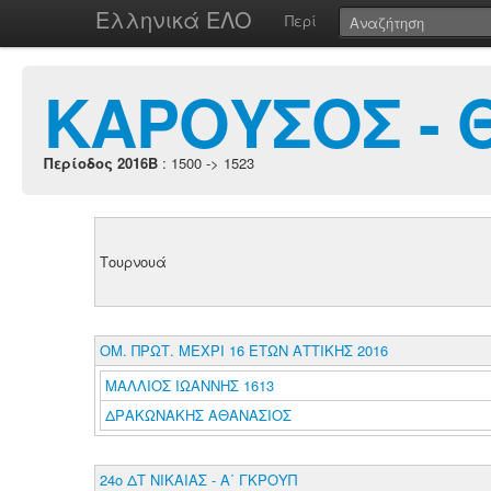
Ελληνικά ΕΛΟ
Περί
ΚΑΡΟΥΣΟΣ -
Περίοδος 2016B
: 1500 -> 1523
Τουρνουά
ΟΜ. ΠΡΩΤ. ΜΕΧΡΙ 16 ΕΤΩΝ ΑΤΤΙΚΗΣ 2016
ΜΑΛΛΙΟΣ ΙΩΑΝΝΗΣ 1613
ΔΡΑΚΩΝΑΚΗΣ ΑΘΑΝΑΣΙΟΣ
24ο ΔΤ ΝΙΚΑΙΑΣ - Α΄ ΓΚΡΟΥΠ