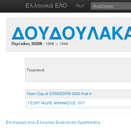
Ελληνικά ΕΛΟ
Περί
ΔΟΥΔΟΥΛΑΚΑ
Περίοδος 2020B
: 1558 -> 1544
Τουρνουά
Team Cup of ESSKEDYM 2020 final 4
ΓΕΩΡΓΙΑΔΗΣ ΑΘΑΝΑΣΙΟΣ 1577
Επιστροφή στην Ελληνική Σκακιστική Ομοσπονδία