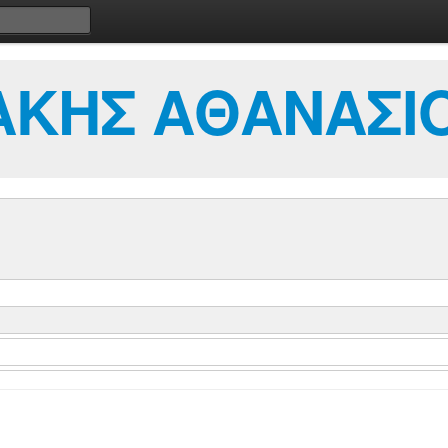
ΚΗΣ ΑΘΑΝΑΣΙ