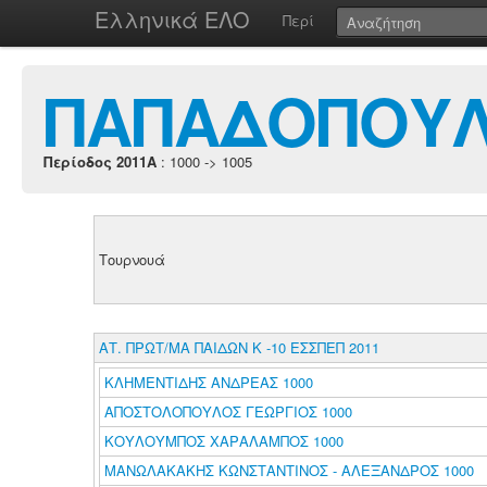
Ελληνικά ΕΛΟ
Περί
ΠΑΠΑΔΟΠΟΥΛ
Περίοδος 2011A
: 1000 -> 1005
Τουρνουά
ΑΤ. ΠΡΩΤ/ΜΑ ΠΑΙΔΩΝ Κ -10 ΕΣΣΠΕΠ 2011
ΚΛΗΜΕΝΤΙΔΗΣ ΑΝΔΡΕΑΣ 1000
ΑΠΟΣΤΟΛΟΠΟΥΛΟΣ ΓΕΩΡΓΙΟΣ 1000
ΚΟΥΛΟΥΜΠΟΣ ΧΑΡΑΛΑΜΠΟΣ 1000
ΜΑΝΩΛΑΚΑΚΗΣ ΚΩΝΣΤΑΝΤΙΝΟΣ - ΑΛΕΞΑΝΔΡΟΣ 1000