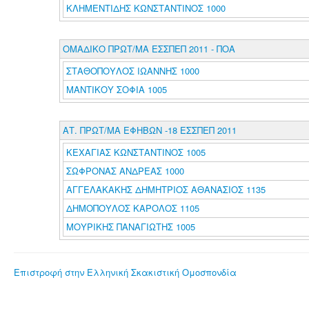
ΚΛΗΜΕΝΤΙΔΗΣ ΚΩΝΣΤΑΝΤΙΝΟΣ 1000
ΟΜΑΔΙΚΟ ΠΡΩΤ/ΜΑ ΕΣΣΠΕΠ 2011 - ΠΟΑ
ΣΤΑΘΟΠΟΥΛΟΣ ΙΩΑΝΝΗΣ 1000
ΜΑΝΤΙΚΟΥ ΣΟΦΙΑ 1005
ΑΤ. ΠΡΩΤ/ΜΑ ΕΦΗΒΩΝ -18 ΕΣΣΠΕΠ 2011
ΚΕΧΑΓΙΑΣ ΚΩΝΣΤΑΝΤΙΝΟΣ 1005
ΣΩΦΡΟΝΑΣ ΑΝΔΡΕΑΣ 1000
ΑΓΓΕΛΑΚΑΚΗΣ ΔΗΜΗΤΡΙΟΣ ΑΘΑΝΑΣΙΟΣ 1135
ΔΗΜΟΠΟΥΛΟΣ ΚΑΡΟΛΟΣ 1105
ΜΟΥΡΙΚΗΣ ΠΑΝΑΓΙΩΤΗΣ 1005
Επιστροφή στην Ελληνική Σκακιστική Ομοσπονδία