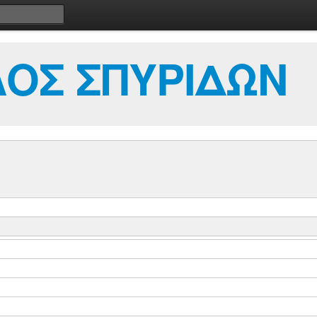
ΟΣ ΣΠΥΡΙΔΩΝ