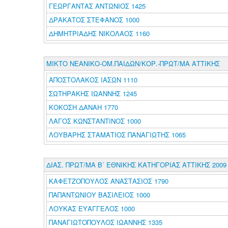
ΓΕΩΡΓΑΝΤΑΣ ΑΝΤΩΝΙΟΣ 1425
ΔΡΑΚΑΤΟΣ ΣΤΕΦΑΝΟΣ 1000
ΔΗΜΗΤΡΙΑΔΗΣ ΝΙΚΟΛΑΟΣ 1160
ΜΙΚΤΟ ΝΕΑΝΙΚΟ-ΟΜ.ΠΑΙΔΩΝ/ΚΟΡ.-ΠΡΩΤ/ΜΑ ΑΤΤΙΚΗΣ
ΑΠΟΣΤΟΛΑΚΟΣ ΙΑΣΩΝ 1110
ΣΩΤΗΡΑΚΗΣ ΙΩΑΝΝΗΣ 1245
ΚΟΚΟΣΗ ΔΑΝΑΗ 1770
ΛΑΓΟΣ ΚΩΝΣΤΑΝΤΙΝΟΣ 1000
ΛΟΥΒΑΡΗΣ ΣΤΑΜΑΤΙΟΣ ΠΑΝΑΓΙΩΤΗΣ 1065
ΔΙΑΣ. ΠΡΩΤ/ΜΑ Β΄ ΕΘΝΙΚΗΣ ΚΑΤΗΓΟΡΙΑΣ ΑΤΤΙΚΗΣ 2009
ΚΑΦΕΤΖΟΠΟΥΛΟΣ ΑΝΑΣΤΑΣΙΟΣ 1790
ΠΑΠΑΝΤΩΝΙΟΥ ΒΑΣΙΛΕΙΟΣ 1000
ΛΟΥΚΑΣ ΕΥΑΓΓΕΛΟΣ 1000
ΠΑΝΑΓΙΩΤΟΠΟΥΛΟΣ ΙΩΑΝΝΗΣ 1335