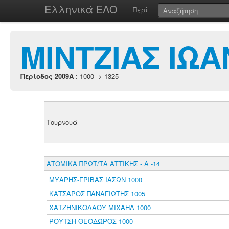
Ελληνικά ΕΛΟ
Περί
ΜΙΝΤΖΙΑΣ ΙΩ
Περίοδος 2009A
: 1000 -> 1325
Τουρνουά
ΑΤΟΜΙΚΑ ΠΡΩΤ/ΤΑ ΑΤΤΙΚΗΣ - Α -14
ΜΥΑΡΗΣ-ΓΡΙΒΑΣ ΙΑΣΩΝ 1000
ΚΑΤΣΑΡΟΣ ΠΑΝΑΓΙΩΤΗΣ 1005
ΧΑΤΖΗΝΙΚΟΛΑΟΥ ΜΙΧΑΗΛ 1000
ΡΟΥΤΣΗ ΘΕΟΔΩΡΟΣ 1000