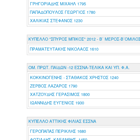
ΓΡΗΓΟΡΙΑΔΗΣ ΜΙΧΑΗΛ 1795
ΠΑΠΑΔΟΠΟΥΛΟΣ ΓΕΩΡΓΙΟΣ 1780
ΧΑΛΙΚΙΑΣ ΣΤΕΦΑΝΟΣ 1230
ΚΥΠΕΛΛΟ "ΣΠΥΡΟΣ ΜΠΙΚΟΣ" 2012 - Β΄ ΜΕΡΟΣ-Β΄ΟΜΙΛΟ
ΠΡΑΜΑΤΕΥΤΑΚΗΣ ΝΙΚΟΛΑΟΣ 1610
ΟΜ. ΠΡΩΤ. ΠΑΙΔΩΝ -12 ΕΣΣΝΑ-ΤΕΛΙΚΑ ΚΑΙ ΥΠ. Φ.Α.
ΚΟΚΚΙΝΟΓΕΝΗΣ - ΣΤΑΘΑΚΟΣ ΧΡΗΣΤΟΣ 1240
ΖΕΡΒΟΣ ΛΑΖΑΡΟΣ 1790
ΧΑΤΖΟΥΔΗΣ ΓΕΡΑΣΙΜΟΣ 1800
ΙΩΑΝΝΙΔΗΣ ΕΥΓΕΝΙΟΣ 1930
ΚΥΠΕΛΛΟ ΑΤΤΙΚΗΣ ΦΙΛΙΑΣ ΕΣΣΝΑ
ΓΕΡΟΠΑΠΑΣ ΠΕΡΙΚΛΗΣ 1680
ΦΩΤΙΑΔΗΣ ΚΛΕΑΝΘΗΣ 1450