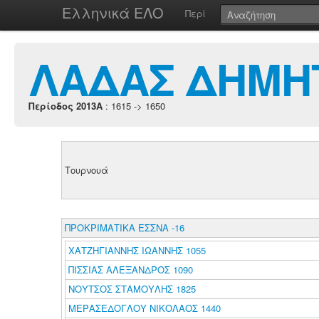
Ελληνικά ΕΛΟ
Περί
ΛΑΔΑΣ ΔΗΜΗ
Περίοδος 2013A
: 1615 -> 1650
Τουρνουά
ΠΡΟΚΡΙΜΑΤΙΚΑ ΕΣΣΝΑ -16
ΧΑΤΖΗΓΙΑΝΝΗΣ ΙΩΑΝΝΗΣ 1055
ΠΙΣΣΙΑΣ ΑΛΕΞΑΝΔΡΟΣ 1090
ΝΟΥΤΣΟΣ ΣΤΑΜΟΥΛΗΣ 1825
ΜΕΡΑΣΕΔΟΓΛΟΥ ΝΙΚΟΛΑΟΣ 1440