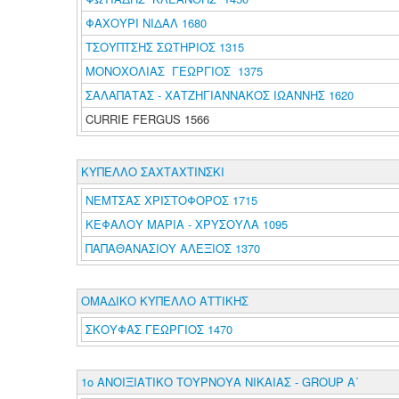
ΦΑΧΟΥΡΙ ΝΙΔΑΛ 1680
ΤΣΟΥΠΤΣΗΣ ΣΩΤΗΡΙΟΣ 1315
ΜΟΝΟΧΟΛΙΑΣ ΓΕΩΡΓΙΟΣ 1375
ΣΑΛΑΠΑΤΑΣ - ΧΑΤΖΗΓΙΑΝΝΑΚΟΣ ΙΩΑΝΝΗΣ 1620
CURRIE FERGUS 1566
ΚΥΠΕΛΛΟ ΣΑΧΤΑΧΤΙΝΣΚΙ
ΝΕΜΤΣΑΣ ΧΡΙΣΤΟΦΟΡΟΣ 1715
ΚΕΦΑΛΟΥ ΜΑΡΙΑ - ΧΡΥΣΟΥΛΑ 1095
ΠΑΠΑΘΑΝΑΣΙΟΥ ΑΛΕΞΙΟΣ 1370
ΟΜΑΔΙΚΟ ΚΥΠΕΛΛΟ ΑΤΤΙΚΗΣ
ΣΚΟΥΦΑΣ ΓΕΩΡΓΙΟΣ 1470
1ο ΑΝΟΙΞΙΑΤΙΚΟ ΤΟΥΡΝΟΥΑ ΝΙΚΑΙΑΣ - GROUP A΄