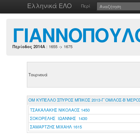
Ελληνικά ΕΛΟ
Περί
ΓΙΑΝΝΟΠΟΥΛ
Περίοδος 2014A
: 1655 -> 1675
Τουρνουά
ΟΜ ΚΥΠΕΛΛΟ ΣΠΥΡΟΣ ΜΠΙΚΟΣ 2013-Γ΄ΟΜΙΛΟΣ-Β΄ΜΕΡΟ
ΤΣΑΚΑΛΑΚΗΣ ΝΙΚΟΛΑΟΣ 1450
ΣΟΚΟΡΕΛΗΣ ΙΩΑΝΝΗΣ 1430
ΣΑΜΑΡΤΖΗΣ ΜΙΧΑΗΛ 1615