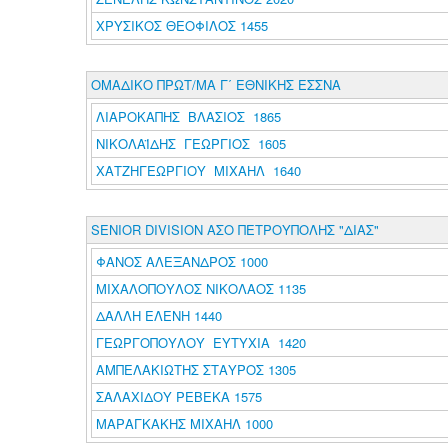
ΧΡΥΣΙΚΟΣ ΘΕΟΦΙΛΟΣ 1455
ΟΜΑΔΙΚΟ ΠΡΩΤ/ΜΑ Γ΄ ΕΘΝΙΚΗΣ ΕΣΣΝΑ
ΛΙΑΡΟΚΑΠΗΣ ΒΛΑΣΙΟΣ 1865
ΝΙΚΟΛΑΪΔΗΣ ΓΕΩΡΓΙΟΣ 1605
ΧΑΤΖΗΓΕΩΡΓΙΟΥ ΜΙΧΑΗΛ 1640
SENIOR DIVISION ΑΣΟ ΠΕΤΡΟΥΠΟΛΗΣ "ΔΙΑΣ"
ΦΑΝΟΣ ΑΛΕΞΑΝΔΡΟΣ 1000
ΜΙΧΑΛΟΠΟΥΛΟΣ ΝΙΚΟΛΑΟΣ 1135
ΔΑΛΛΗ ΕΛΕΝΗ 1440
ΓΕΩΡΓΟΠΟΥΛΟΥ ΕΥΤΥΧΙΑ 1420
ΑΜΠΕΛΑΚΙΩΤΗΣ ΣΤΑΥΡΟΣ 1305
ΣΑΛΑΧΙΔΟΥ ΡΕΒΕΚΑ 1575
ΜΑΡΑΓΚΑΚΗΣ ΜΙΧΑΗΛ 1000