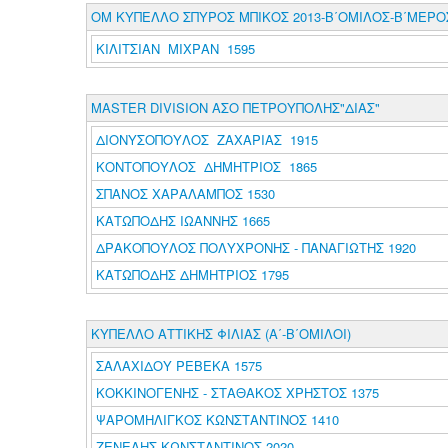
ΟΜ ΚΥΠΕΛΛΟ ΣΠΥΡΟΣ ΜΠΙΚΟΣ 2013-Β΄ΟΜΙΛΟΣ-Β΄ΜΕΡΟ
ΚΙΛΙΤΣΙΑΝ ΜΙΧΡΑΝ 1595
MASTER DIVISION ΑΣΟ ΠΕΤΡΟΥΠΟΛΗΣ"ΔΙΑΣ"
ΔΙΟΝΥΣΟΠΟΥΛΟΣ ΖΑΧΑΡΙΑΣ 1915
ΚΟΝΤΟΠΟΥΛΟΣ ΔΗΜΗΤΡΙΟΣ 1865
ΣΠΑΝΟΣ ΧΑΡΑΛΑΜΠΟΣ 1530
ΚΑΤΩΠΟΔΗΣ ΙΩΑΝΝΗΣ 1665
ΔΡΑΚΟΠΟΥΛΟΣ ΠΟΛΥΧΡΟΝΗΣ - ΠΑΝΑΓΙΩΤΗΣ 1920
ΚΑΤΩΠΟΔΗΣ ΔΗΜΗΤΡΙΟΣ 1795
ΚΥΠΕΛΛΟ ΑΤΤΙΚΗΣ ΦΙΛΙΑΣ (Α΄-Β΄ΟΜΙΛΟΙ)
ΣΑΛΑΧΙΔΟΥ ΡΕΒΕΚΑ 1575
ΚΟΚΚΙΝΟΓΕΝΗΣ - ΣΤΑΘΑΚΟΣ ΧΡΗΣΤΟΣ 1375
ΨΑΡΟΜΗΛΙΓΚΟΣ ΚΩΝΣΤΑΝΤΙΝΟΣ 1410
ΖΕΝΕΛΗΣ ΚΩΝΣΤΑΝΤΙΝΟΣ 2020