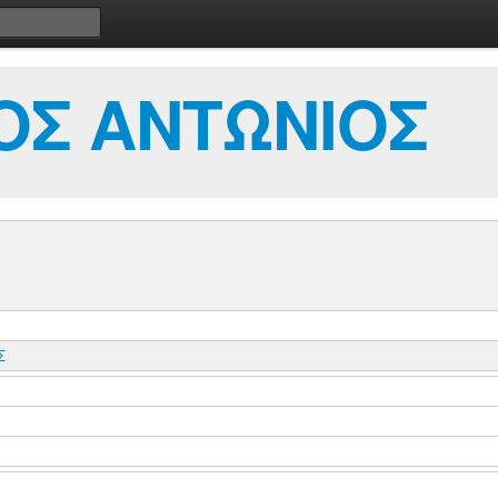
ΟΣ ΑΝΤΩΝΙΟΣ
Σ