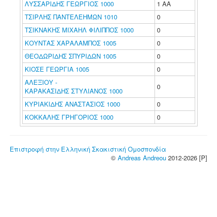
ΛΥΣΣΑΡΙΔΗΣ ΓΕΩΡΓΙΟΣ 1000
1 ΑΑ
ΤΣΙΡΛΗΣ ΠΑΝΤΕΛΕΗΜΩΝ 1010
0
ΤΣΙΚΝΑΚΗΣ ΜΙΧΑΗΛ ΦΙΛΙΠΠΟΣ 1000
0
ΚΟΥΝΤΑΣ ΧΑΡΑΛΑΜΠΟΣ 1005
0
ΘΕΟΔΩΡΙΔΗΣ ΣΠΥΡΙΔΩΝ 1005
0
ΚΙΟΣΕ ΓΕΩΡΓΙΑ 1005
0
ΑΛΕΞΙΟΥ -
0
ΚΑΡΑΚΑΣΙΔΗΣ ΣΤΥΛΙΑΝΟΣ 1000
ΚΥΡΙΑΚΙΔΗΣ ΑΝΑΣΤΑΣΙΟΣ 1000
0
ΚΟΚΚΑΛΗΣ ΓΡΗΓΟΡΙΟΣ 1000
0
Επιστροφή στην Ελληνική Σκακιστική Ομοσπονδία
©
Andreas Andreou
2012-2026 [P]