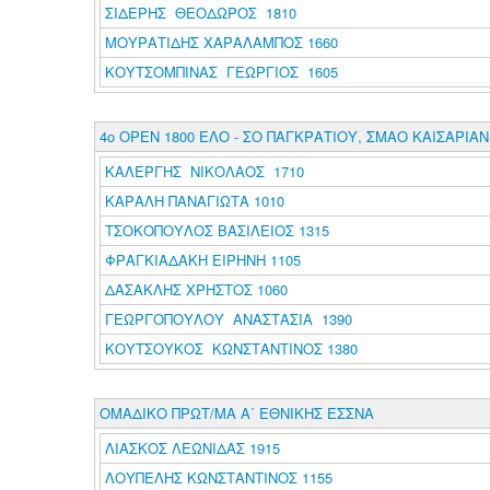
ΣΙΔΕΡΗΣ ΘΕΟΔΩΡΟΣ 1810
ΜΟΥΡΑΤΙΔΗΣ ΧΑΡΑΛΑΜΠΟΣ 1660
ΚΟΥΤΣΟΜΠΙΝΑΣ ΓΕΩΡΓΙΟΣ 1605
4ο ΟΡΕΝ 1800 ΕΛΟ - ΣΟ ΠΑΓΚΡΑΤΙΟΥ, ΣΜΑΟ ΚΑΙΣΑΡΙΑ
ΚΑΛΕΡΓΗΣ ΝΙΚΟΛΑΟΣ 1710
ΚΑΡΑΛΗ ΠΑΝΑΓΙΩΤΑ 1010
ΤΣΟΚΟΠΟΥΛΟΣ ΒΑΣΙΛΕΙΟΣ 1315
ΦΡΑΓΚΙΑΔΑΚΗ ΕΙΡΗΝΗ 1105
ΔΑΣΑΚΛΗΣ ΧΡΗΣΤΟΣ 1060
ΓΕΩΡΓΟΠΟΥΛΟΥ ΑΝΑΣΤΑΣΙΑ 1390
ΚΟΥΤΣΟΥΚΟΣ ΚΩΝΣΤΑΝΤΙΝΟΣ 1380
ΟΜΑΔΙΚΟ ΠΡΩΤ/ΜΑ Α΄ ΕΘΝΙΚΗΣ ΕΣΣΝΑ
ΛΙΑΣΚΟΣ ΛΕΩΝΙΔΑΣ 1915
ΛΟΥΠΕΛΗΣ ΚΩΝΣΤΑΝΤΙΝΟΣ 1155