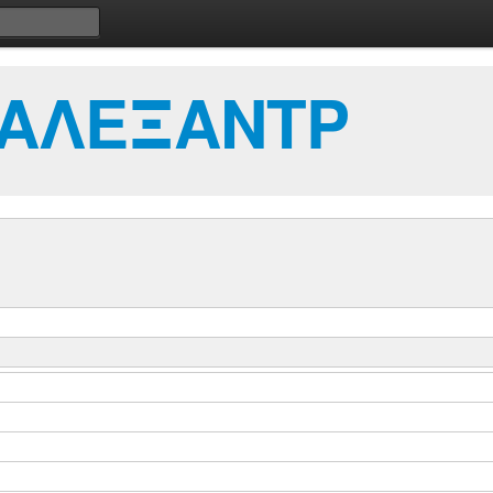
ΑΛΕΞΑΝΤΡ