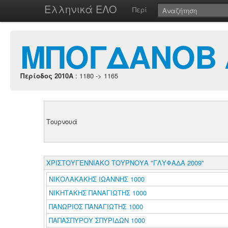
Ελληνικά ΕΛΟ
Περί
ΜΠΟΓΔΑΝΟΒ 
Περίοδος 2010A
: 1180 -> 1165
Τουρνουά
ΧΡΙΣΤΟΥΓΕΝΝΙΑΚΟ ΤΟΥΡΝΟΥΑ "ΓΛΥΦΑΔΑ 2009"
ΝΙΚΟΛΑΚΑΚΗΣ ΙΩΑΝΝΗΣ 1000
ΝΙΚΗΤΑΚΗΣ ΠΑΝΑΓΙΩΤΗΣ 1000
ΠΑΝΩΡΙΟΣ ΠΑΝΑΓΙΩΤΗΣ 1000
ΠΑΠΑΣΠΥΡΟΥ ΣΠΥΡΙΔΩΝ 1000