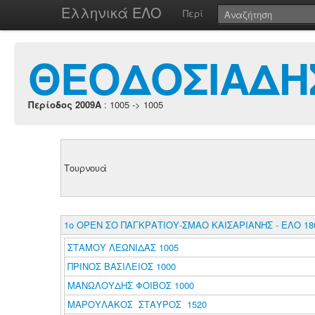
Ελληνικά ΕΛΟ
Περί
ΘΕΟΔΟΣΙΑΔΗ
Περίοδος 2009A
: 1005 -> 1005
Τουρνουά
1ο ΟΡΕΝ ΣΟ ΠΑΓΚΡΑΤΙΟΥ-ΣΜΑΟ ΚΑΙΣΑΡΙΑΝΗΣ - ΕΛΟ 18
ΣΤΑΜΟΥ ΛΕΩΝΙΔΑΣ 1005
ΠΡΙΝΟΣ ΒΑΣΙΛΕΙΟΣ 1000
ΜΑΝΩΛΟΥΔΗΣ ΦΟΙΒΟΣ 1000
ΜΑΡΟΥΛΑΚΟΣ ΣΤΑΥΡΟΣ 1520