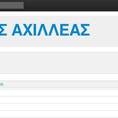
Σ ΑΧΙΛΛΕΑΣ
00