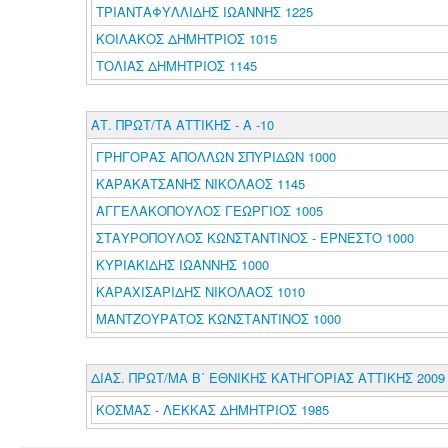
ΤΡΙΑΝΤΑΦΥΛΛΙΔΗΣ ΙΩΑΝΝΗΣ 1225
ΚΟΙΛΑΚΟΣ ΔΗΜΗΤΡΙΟΣ 1015
ΤΟΛΙΑΣ ΔΗΜΗΤΡΙΟΣ 1145
ΑΤ. ΠΡΩΤ/ΤΑ ΑΤΤΙΚΗΣ - Α -10
ΓΡΗΓΟΡΑΣ ΑΠΟΛΛΩΝ ΣΠΥΡΙΔΩΝ 1000
ΚΑΡΑΚΑΤΣΑΝΗΣ ΝΙΚΟΛΑΟΣ 1145
ΑΓΓΕΛΑΚΟΠΟΥΛΟΣ ΓΕΩΡΓΙΟΣ 1005
ΣΤΑΥΡΟΠΟΥΛΟΣ ΚΩΝΣΤΑΝΤΙΝΟΣ - ΕΡΝΕΣΤΟ 1000
ΚΥΡΙΑΚΙΔΗΣ ΙΩΑΝΝΗΣ 1000
ΚΑΡΑΧΙΣΑΡΙΔΗΣ ΝΙΚΟΛΑΟΣ 1010
ΜΑΝΤΖΟΥΡΑΤΟΣ ΚΩΝΣΤΑΝΤΙΝΟΣ 1000
ΔΙΑΣ. ΠΡΩΤ/ΜΑ Β΄ ΕΘΝΙΚΗΣ ΚΑΤΗΓΟΡΙΑΣ ΑΤΤΙΚΗΣ 2009
ΚΟΣΜΑΣ - ΛΕΚΚΑΣ ΔΗΜΗΤΡΙΟΣ 1985